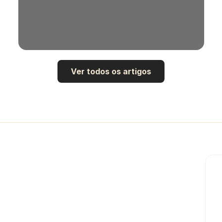
Ver todos os artigos