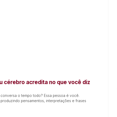
u cérebro acredita no que você diz
 conversa o tempo todo? Essa pessoa é você.
produzindo pensamentos, interpretações e frases