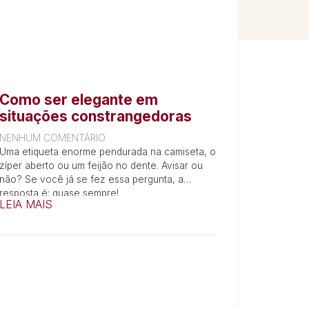
Como ser elegante em
situações constrangedoras
NENHUM COMENTÁRIO
Uma etiqueta enorme pendurada na camiseta, o
zíper aberto ou um feijão no dente. Avisar ou
não? Se você já se fez essa pergunta, a
resposta é: quase sempre!
LEIA MAIS