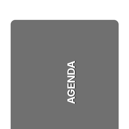
AGENDA