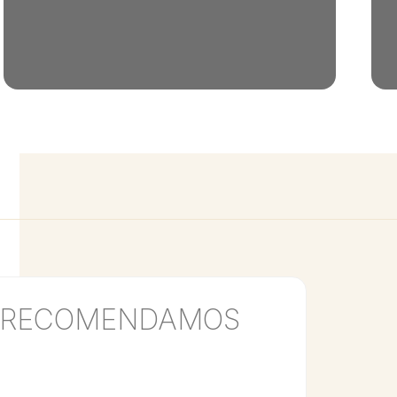
RECOMENDAMOS