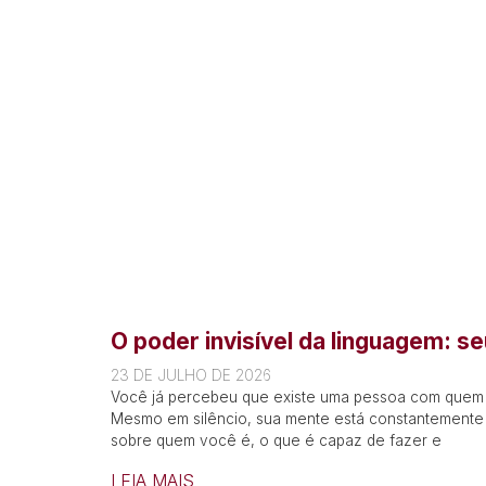
O poder invisível da linguagem: se
23 DE JULHO DE 2026
Você já percebeu que existe uma pessoa com quem
Mesmo em silêncio, sua mente está constantemente 
sobre quem você é, o que é capaz de fazer e
LEIA MAIS