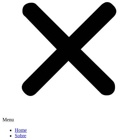
Menu
Home
Sobre