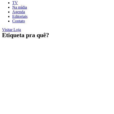
TV
Na mídia
Agenda
Editoriais
Contato
Visitar Loja
Etiqueta pra quê?