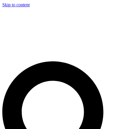
Skip to content