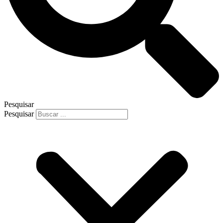
Pesquisar
Pesquisar