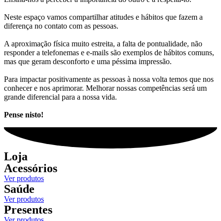
Neste espaço vamos compartilhar atitudes e hábitos que fazem a
diferença no contato com as pessoas.
A aproximação física muito estreita, a falta de pontualidade, não
responder a telefonemas e e-mails são exemplos de hábitos comuns,
mas que geram desconforto e uma péssima impressão.
Para impactar positivamente as pessoas à nossa volta temos que nos
conhecer e nos aprimorar. Melhorar nossas competências será um
grande diferencial para a nossa vida.
Pense nisto!
Loja
Acessórios
Ver produtos
Saúde
Ver produtos
Presentes
Ver produtos