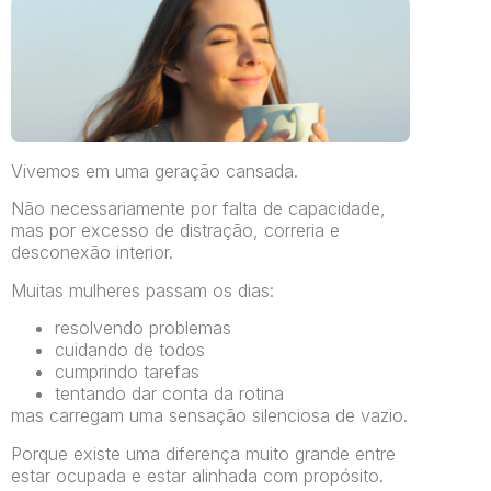
Vivemos em uma geração cansada.
Não necessariamente por falta de capacidade,
mas por excesso de distração, correria e
desconexão interior.
Muitas mulheres passam os dias:
resolvendo problemas
cuidando de todos
cumprindo tarefas
tentando dar conta da rotina
mas carregam uma sensação silenciosa de vazio.
Porque existe uma diferença muito grande entre
estar ocupada e estar alinhada com propósito.