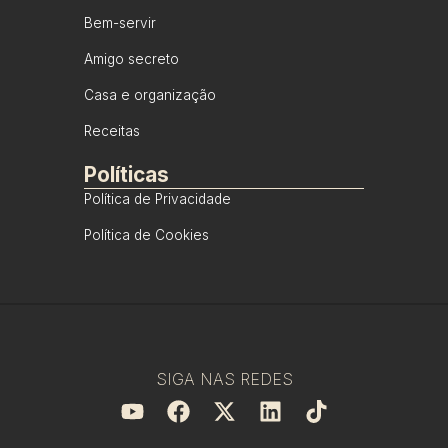
Bem-servir
Amigo secreto
Casa e organização
Receitas
Políticas
Política de Privacidade
Política de Cookies
SIGA NAS REDES