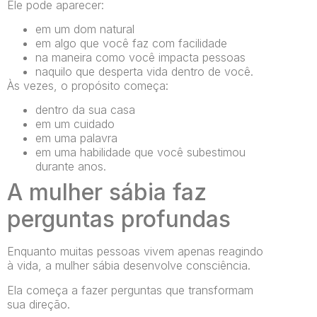
Ele pode aparecer:
em um dom natural
em algo que você faz com facilidade
na maneira como você impacta pessoas
naquilo que desperta vida dentro de você.
Às vezes, o propósito começa:
dentro da sua casa
em um cuidado
em uma palavra
em uma habilidade que você subestimou
durante anos.
A mulher sábia faz
perguntas profundas
Enquanto muitas pessoas vivem apenas reagindo
à vida, a mulher sábia desenvolve consciência.
Ela começa a fazer perguntas que transformam
sua direção.