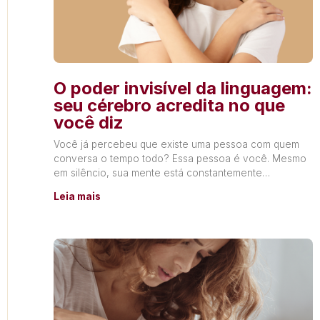
O poder invisível da linguagem:
seu cérebro acredita no que
você diz
Você já percebeu que existe uma pessoa com quem
conversa o tempo todo? Essa pessoa é você. Mesmo
em silêncio, sua mente está constantemente
produzindo
Leia mais