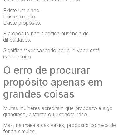
Existe um plano.
Existe direção.
Existe propósito.
E propósito não significa ausência de
dificuldades.
Significa viver sabendo por que você está
caminhando.
O erro de procurar
propósito apenas em
grandes coisas
Muitas mulheres acreditam que propósito é algo
grandioso, distante ou extraordinário.
Mas, na maioria das vezes, propósito começa de
forma simples.