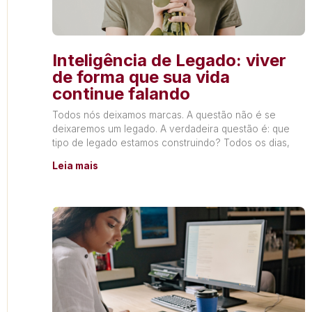
Inteligência de Legado: viver
de forma que sua vida
continue falando
Todos nós deixamos marcas. A questão não é se
deixaremos um legado. A verdadeira questão é: que
tipo de legado estamos construindo? Todos os dias,
Leia mais