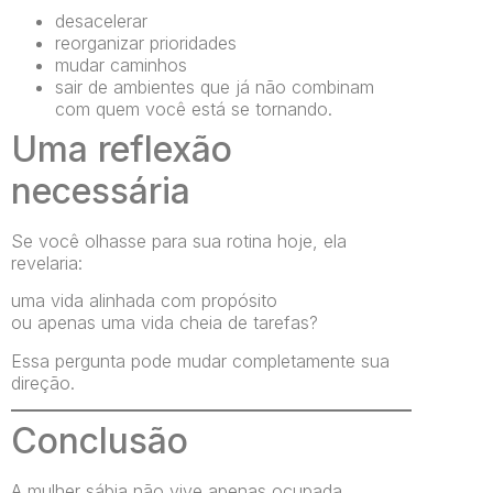
desacelerar
reorganizar prioridades
mudar caminhos
sair de ambientes que já não combinam
com quem você está se tornando.
Uma reflexão
necessária
Se você olhasse para sua rotina hoje, ela
revelaria:
uma vida alinhada com propósito
ou apenas uma vida cheia de tarefas?
Essa pergunta pode mudar completamente sua
direção.
Conclusão
A mulher sábia não vive apenas ocupada.