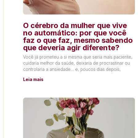
O cérebro da mulher que vive
no automático: por que você
faz o que faz, mesmo sabendo
que deveria agir diferente?
Você já prometeu a si mesma que seria mais paciente,
cuidaria melhor da saúde, deixaria de procrastinar ou
controlaria a ansiedade… e, poucos dias depois,
Leia mais