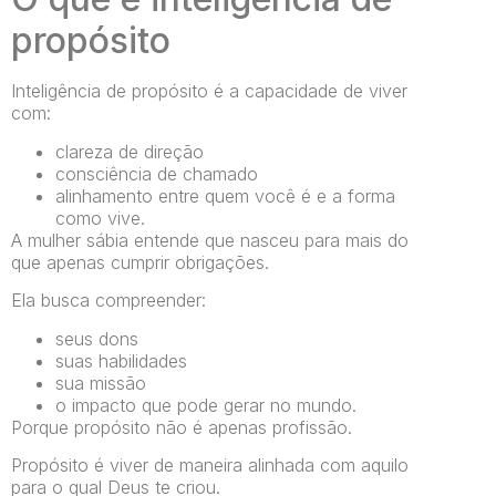
propósito
Inteligência de propósito é a capacidade de viver
com:
clareza de direção
consciência de chamado
alinhamento entre quem você é e a forma
como vive.
A mulher sábia entende que nasceu para mais do
que apenas cumprir obrigações.
Ela busca compreender:
seus dons
suas habilidades
sua missão
o impacto que pode gerar no mundo.
Porque propósito não é apenas profissão.
Propósito é viver de maneira alinhada com aquilo
para o qual Deus te criou.