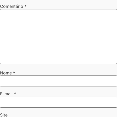
Comentário
*
Nome
*
E-mail
*
Site