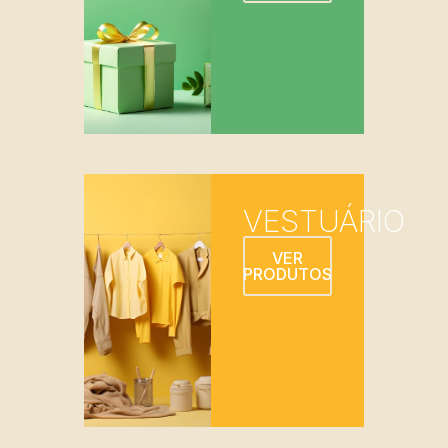
VESTUÁRIO
VER
PRODUTOS