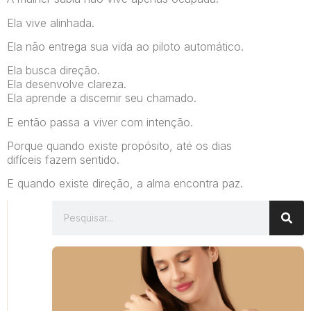
Ela vive alinhada.
Ela não entrega sua vida ao piloto automático.
Ela busca direção.
Ela desenvolve clareza.
Ela aprende a discernir seu chamado.
E então passa a viver com intenção.
Porque quando existe propósito, até os dias
difíceis fazem sentido.
E quando existe direção, a alma encontra paz.