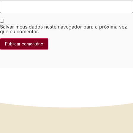
Salvar meus dados neste navegador para a próxima vez
que eu comentar.