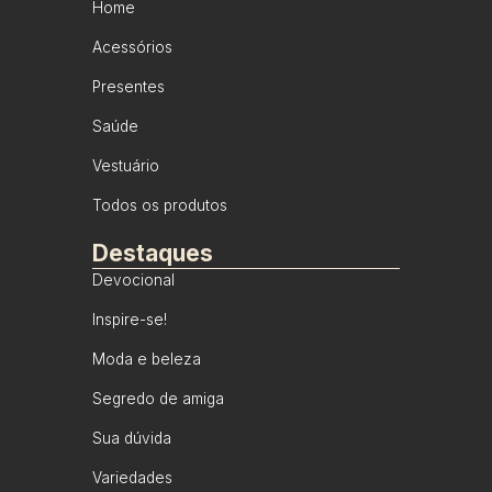
Home
Acessórios
Presentes
Saúde
Vestuário
Todos os produtos
Destaques
Devocional
Inspire-se!
Moda e beleza
Segredo de amiga
Sua dúvida
Variedades