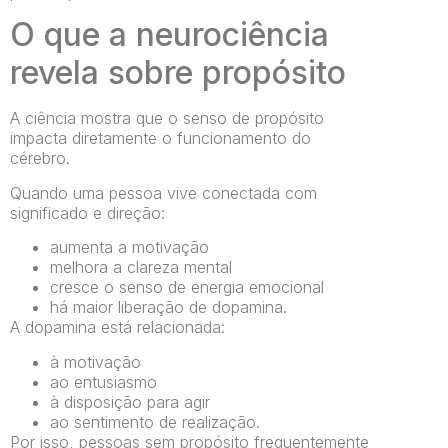
O que a neurociência
revela sobre propósito
A ciência mostra que o senso de propósito
impacta diretamente o funcionamento do
cérebro.
Quando uma pessoa vive conectada com
significado e direção:
aumenta a motivação
melhora a clareza mental
cresce o senso de energia emocional
há maior liberação de dopamina.
A dopamina está relacionada:
à motivação
ao entusiasmo
à disposição para agir
ao sentimento de realização.
Por isso, pessoas sem propósito frequentemente