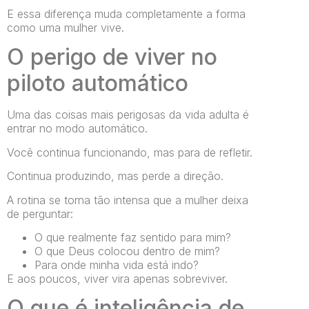
E essa diferença muda completamente a forma
como uma mulher vive.
O perigo de viver no
piloto automático
Uma das coisas mais perigosas da vida adulta é
entrar no modo automático.
Você continua funcionando, mas para de refletir.
Continua produzindo, mas perde a direção.
A rotina se torna tão intensa que a mulher deixa
de perguntar:
O que realmente faz sentido para mim?
O que Deus colocou dentro de mim?
Para onde minha vida está indo?
E aos poucos, viver vira apenas sobreviver.
O que é inteligência de