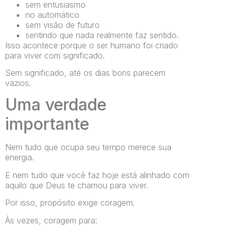
sem entusiasmo
no automático
sem visão de futuro
sentindo que nada realmente faz sentido.
Isso acontece porque o ser humano foi criado
para viver com significado.
Sem significado, até os dias bons parecem
vazios.
Uma verdade
importante
Nem tudo que ocupa seu tempo merece sua
energia.
E nem tudo que você faz hoje está alinhado com
aquilo que Deus te chamou para viver.
Por isso, propósito exige coragem.
Às vezes, coragem para: