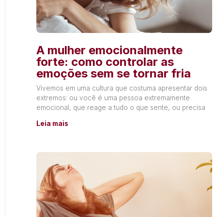
A mulher emocionalmente
forte: como controlar as
emoções sem se tornar fria
Vivemos em uma cultura que costuma apresentar dois
extremos: ou você é uma pessoa extremamente
emocional, que reage a tudo o que sente, ou precisa
Leia mais