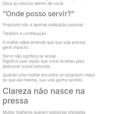
Deus já colocou dentro de você.
“Onde posso servir?”
Propósito não é apenas realização pessoal.
Também é contribuição.
A mulher sábia entende que sua vida precisa
gerar impacto.
Servir não significa se anular.
Significa usar aquilo que você recebeu para
abençoar outras pessoas.
Quando uma mulher encontra um propósito maior
do que ela mesma, sua vida ganha sentido.
Clareza não nasce na
pressa
Muitas mulheres querem respostas imediatas