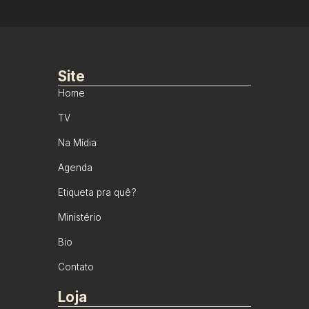
Site
Home
TV
Na Mídia
Agenda
Etiqueta pra quê?
Ministério
Bio
Contato
Loja