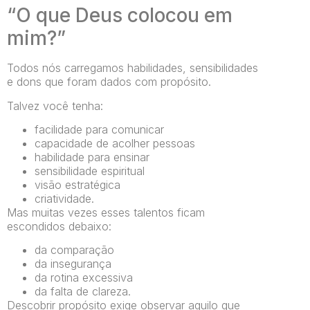
“O que Deus colocou em
mim?”
Todos nós carregamos habilidades, sensibilidades
e dons que foram dados com propósito.
Talvez você tenha:
facilidade para comunicar
capacidade de acolher pessoas
habilidade para ensinar
sensibilidade espiritual
visão estratégica
criatividade.
Mas muitas vezes esses talentos ficam
escondidos debaixo:
da comparação
da insegurança
da rotina excessiva
da falta de clareza.
Descobrir propósito exige observar aquilo que