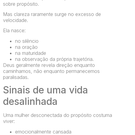
sobre propósito.
Mas clareza raramente surge no excesso de
velocidade.
Ela nasce:
no silêncio
na oração
na maturidade
na observação da própria trajetória.
Deus geralmente revela direção enquanto
caminhamos, não enquanto permanecemos
paralisadas.
Sinais de uma vida
desalinhada
Uma mulher desconectada do propósito costuma
viver:
emocionalmente cansada