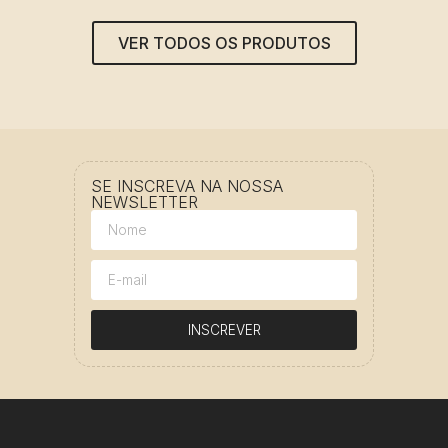
VER TODOS OS PRODUTOS
SE INSCREVA NA NOSSA
NEWSLETTER
INSCREVER