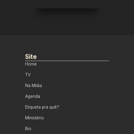
Site
Home
TV
Na Mídia
Agenda
Etiqueta pra quê?
Ministério
Bio