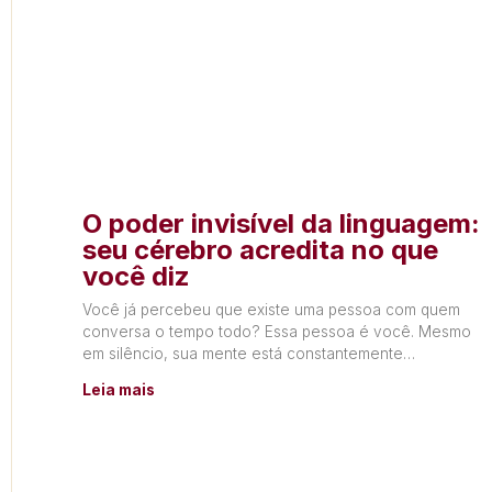
O poder invisível da linguagem:
seu cérebro acredita no que
você diz
Você já percebeu que existe uma pessoa com quem
conversa o tempo todo? Essa pessoa é você. Mesmo
em silêncio, sua mente está constantemente
produzindo
Leia mais