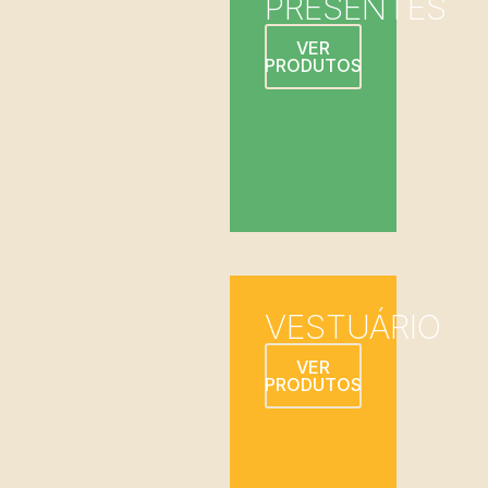
PRESENTES
VER
PRODUTOS
VESTUÁRIO
VER
PRODUTOS