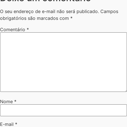
O seu endereço de e-mail não será publicado.
Campos
obrigatórios são marcados com
*
Comentário
*
Nome
*
E-mail
*