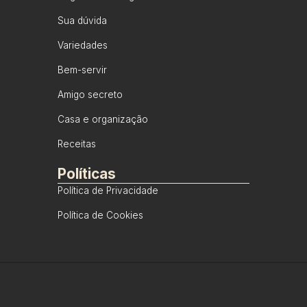
Sua dúvida
Variedades
Bem-servir
Amigo secreto
Casa e organização
Receitas
Políticas
Política de Privacidade
Política de Cookies