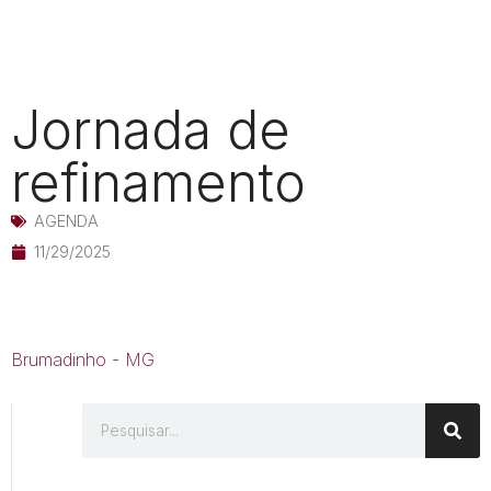
Jornada de
refinamento
AGENDA
11/29/2025
Brumadinho - MG