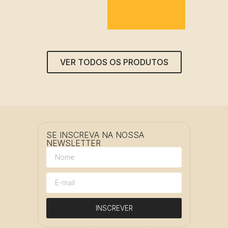
VER TODOS OS PRODUTOS
SE INSCREVA NA NOSSA
NEWSLETTER
INSCREVER