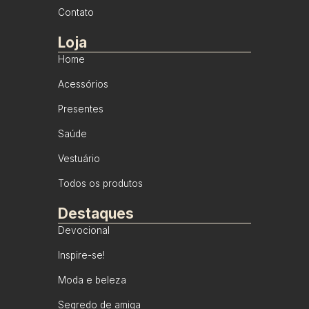
Contato
Loja
Home
Acessórios
Presentes
Saúde
Vestuário
Todos os produtos
Destaques
Devocional
Inspire-se!
Moda e beleza
Segredo de amiga