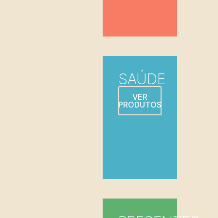
SAÚDE
VER
PRODUTOS