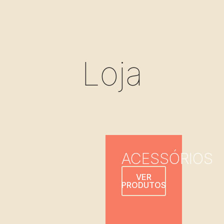
Loja
ACESSÓRIOS
VER
PRODUTOS