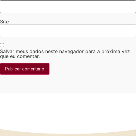
Site
Salvar meus dados neste navegador para a próxima vez
que eu comentar.