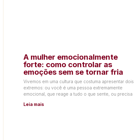
A mulher emocionalmente
forte: como controlar as
emoções sem se tornar fria
Vivemos em uma cultura que costuma apresentar dois
extremos: ou você é uma pessoa extremamente
emocional, que reage a tudo o que sente, ou precisa
Leia mais