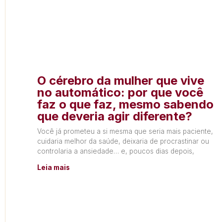
O cérebro da mulher que vive
no automático: por que você
faz o que faz, mesmo sabendo
que deveria agir diferente?
Você já prometeu a si mesma que seria mais paciente,
cuidaria melhor da saúde, deixaria de procrastinar ou
controlaria a ansiedade… e, poucos dias depois,
Leia mais