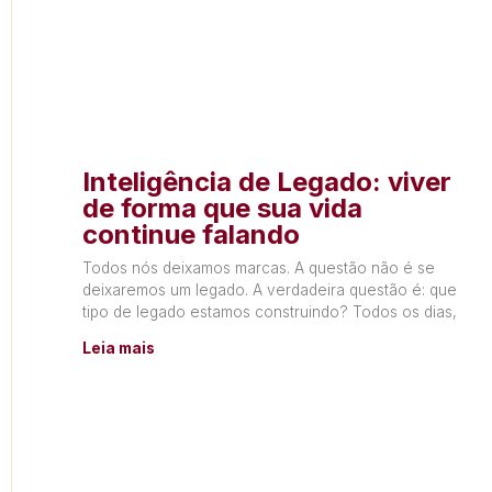
Inteligência de Legado: viver
de forma que sua vida
continue falando
Todos nós deixamos marcas. A questão não é se
deixaremos um legado. A verdadeira questão é: que
tipo de legado estamos construindo? Todos os dias,
Leia mais