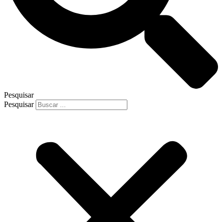
Pesquisar
Pesquisar