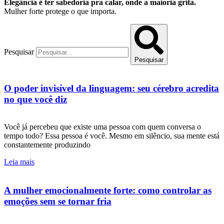
Elegância é ter sabedoria pra calar, onde a maioria grita.
Mulher forte protege o que importa.
Pesquisar
Pesquisar
O poder invisível da linguagem: seu cérebro acredita
no que você diz
Você já percebeu que existe uma pessoa com quem conversa o
tempo todo? Essa pessoa é você. Mesmo em silêncio, sua mente está
constantemente produzindo
Leia mais
A mulher emocionalmente forte: como controlar as
emoções sem se tornar fria