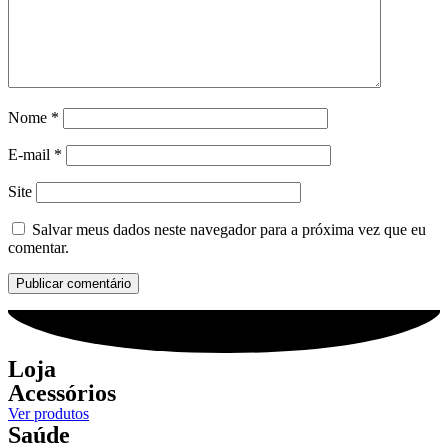
Nome
*
E-mail
*
Site
Salvar meus dados neste navegador para a próxima vez que eu
comentar.
Loja
Acessórios
Ver produtos
Saúde