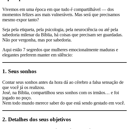
Vivemos em uma época em que tudo é compartilhável — dos
momentos felizes aos mais vulneráveis. Mas será que precisamos
mesmo expor tanto?
Seja pela etiqueta, pela psicologia, pela neurociência ou até pela
sabedoria milenar da Bíblia, há coisas que precisam ser guardadas.
Não por vergonha, mas por sabedoria.
Aqui estão 7 segredos que mulheres emocionalmente maduras e
elegantes preferem manter em silêncio:
1. Seus sonhos
Contar seus sonhos antes da hora dá ao cérebro a falsa sensação de
que você já os realizou.
José, na Bíblia, compartilhou seus sonhos com os irmãos… e foi
jogado no poço.
Nem todo mundo merece saber do que está sendo gestado em você.
2. Detalhes dos seus objetivos