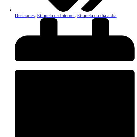
Destaques
,
Etiqueta na Internet
,
Etiqueta no dia a dia