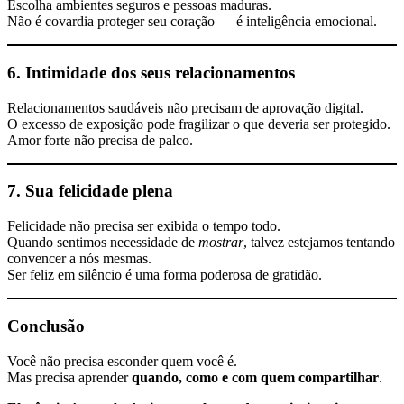
Escolha ambientes seguros e pessoas maduras.
Não é covardia proteger seu coração — é inteligência emocional.
6. Intimidade dos seus relacionamentos
Relacionamentos saudáveis não precisam de aprovação digital.
O excesso de exposição pode fragilizar o que deveria ser protegido.
Amor forte não precisa de palco.
7. Sua felicidade plena
Felicidade não precisa ser exibida o tempo todo.
Quando sentimos necessidade de
mostrar
, talvez estejamos tentando
convencer a nós mesmas.
Ser feliz em silêncio é uma forma poderosa de gratidão.
Conclusão
Você não precisa esconder quem você é.
Mas precisa aprender
quando, como e com quem compartilhar
.