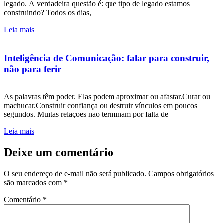
legado. A verdadeira questão é: que tipo de legado estamos
construindo? Todos os dias,
Leia mais
Inteligência de Comunicação: falar para construir,
não para ferir
As palavras têm poder. Elas podem aproximar ou afastar.Curar ou
machucar.Construir confiança ou destruir vínculos em poucos
segundos. Muitas relações não terminam por falta de
Leia mais
Deixe um comentário
O seu endereço de e-mail não será publicado.
Campos obrigatórios
são marcados com
*
Comentário
*