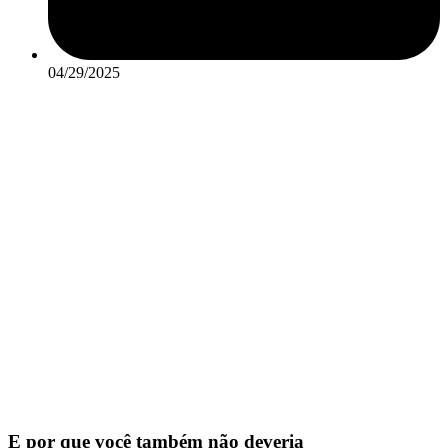
04/29/2025
E por que você também não deveria