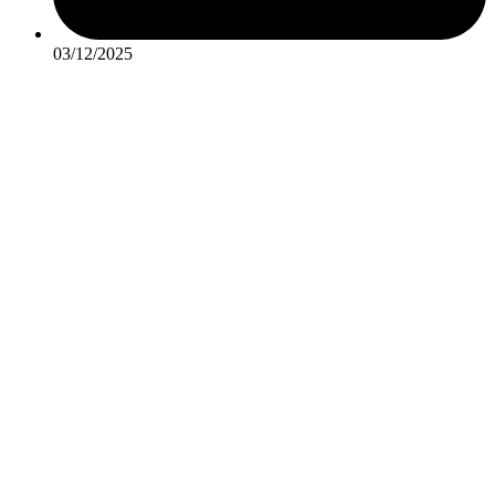
03/12/2025