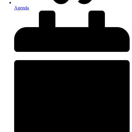
Agenda