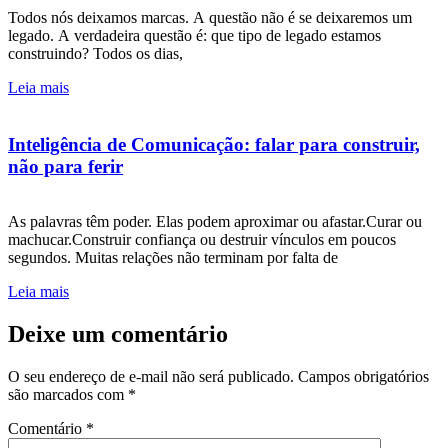
Todos nós deixamos marcas. A questão não é se deixaremos um
legado. A verdadeira questão é: que tipo de legado estamos
construindo? Todos os dias,
Leia mais
Inteligência de Comunicação: falar para construir,
não para ferir
As palavras têm poder. Elas podem aproximar ou afastar.Curar ou
machucar.Construir confiança ou destruir vínculos em poucos
segundos. Muitas relações não terminam por falta de
Leia mais
Deixe um comentário
O seu endereço de e-mail não será publicado.
Campos obrigatórios
são marcados com
*
Comentário
*