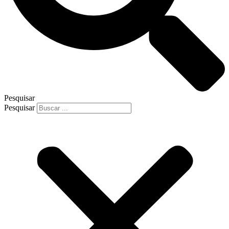
Pesquisar
Pesquisar