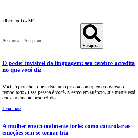
Uberlândia - MG
Pesquisar
Pesquisar
O poder invisível da linguagem: seu cérebro acredita
no que você diz
Você já percebeu que existe uma pessoa com quem conversa o
tempo todo? Essa pessoa é você. Mesmo em silêncio, sua mente está
constantemente produzindo
Leia mais
A mulher emocionalmente forte: como controlar as
emoções sem se tornar fria