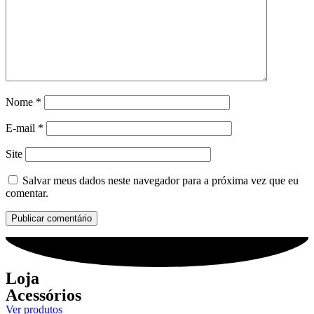
Nome
*
E-mail
*
Site
Salvar meus dados neste navegador para a próxima vez que eu
comentar.
Loja
Acessórios
Ver produtos