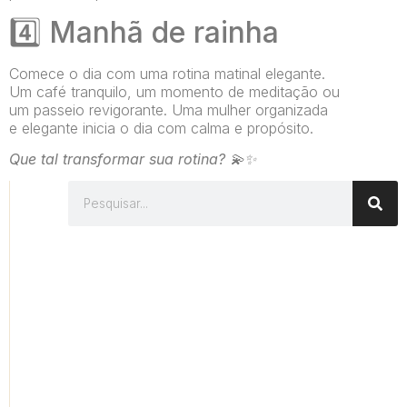
4️⃣
Manhã de rainha
Comece o dia com uma rotina matinal elegante.
Um café tranquilo, um momento de meditação ou
um passeio revigorante. Uma mulher organizada
e elegante inicia o dia com calma e propósito.
Que tal transformar sua rotina? 💫✨