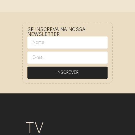
SE INSCREVA NA NOSSA
NEWSLETTER
INSCREVER
TV