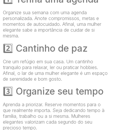
Organize sua semana com uma agenda
personalizada. Anote compromissos, metas e
momentos de autocuidado. Afinal, uma mulher
elegante sabe a importância de cuidar de si
mesma.
2️⃣
Cantinho de paz
Crie um refúgio em sua casa. Um cantinho
tranquilo para relaxar, ler ou praticar hobbies.
Afinal, o lar de uma mulher elegante é um espaço
de serenidade e bom gosto.
3️⃣
Organize seu tempo
Aprenda a priorizar. Reserve momentos para o
que realmente importa. Seja dedicando tempo à
família, trabalho ou a si mesma. Mulheres
elegantes valorizam cada segundo do seu
precioso tempo.