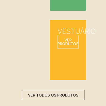
VESTUÁRIO
VER
PRODUTOS
VER TODOS OS PRODUTOS