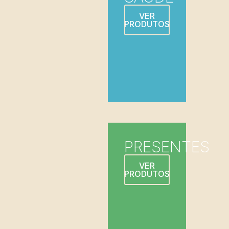
VER
PRODUTOS
PRESENTES
VER
PRODUTOS