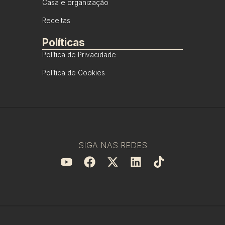
Casa e organização
Receitas
Políticas
Política de Privacidade
Política de Cookies
SIGA NAS REDES