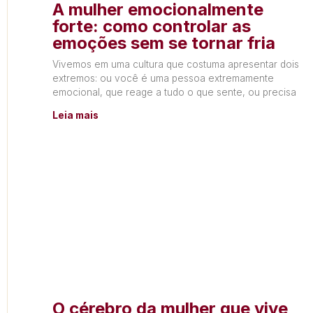
A mulher emocionalmente
forte: como controlar as
emoções sem se tornar fria
Vivemos em uma cultura que costuma apresentar dois
extremos: ou você é uma pessoa extremamente
emocional, que reage a tudo o que sente, ou precisa
Leia mais
O cérebro da mulher que vive