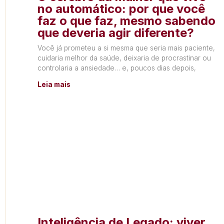
no automático: por que você
faz o que faz, mesmo sabendo
que deveria agir diferente?
Você já prometeu a si mesma que seria mais paciente,
cuidaria melhor da saúde, deixaria de procrastinar ou
controlaria a ansiedade… e, poucos dias depois,
Leia mais
Inteligência de Legado: viver