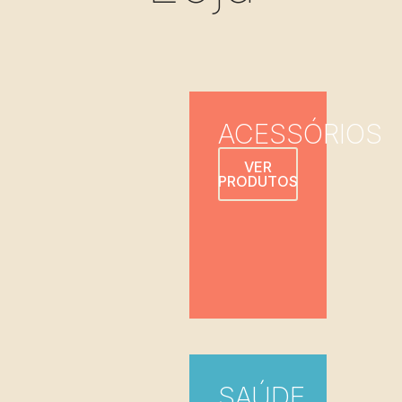
ACESSÓRIOS
VER
PRODUTOS
SAÚDE