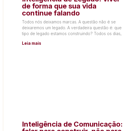
de forma que sua vida
continue falando
Todos nós deixamos marcas. A questão não é se
deixaremos um legado. A verdadeira questão é: que
tipo de legado estamos construindo? Todos os dias,
Leia mais
Inteligência de Comunicação: