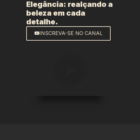
Elegância: realçando a
beleza em cada
detalhe.
INSCREVA-SE NO CANAL