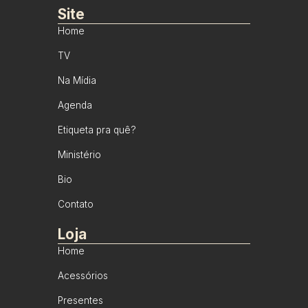
Site
Home
TV
Na Mídia
Agenda
Etiqueta pra quê?
Ministério
Bio
Contato
Loja
Home
Acessórios
Presentes