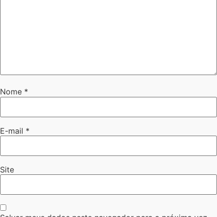
Nome
*
E-mail
*
Site