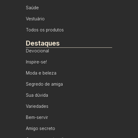
Saúde
Vestuário
Todos os produtos
Destaques
Devocional
Inspire-se!
Moda e beleza
Segredo de amiga
Sua dúvida
Variedades
Bem-servir
Amigo secreto