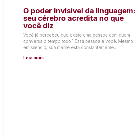
O poder invisível da linguagem:
seu cérebro acredita no que
você diz
Você já percebeu que existe uma pessoa com quem
conversa o tempo todo? Essa pessoa é você. Mesmo
em silêncio, sua mente está constantemente
produzindo
Leia mais