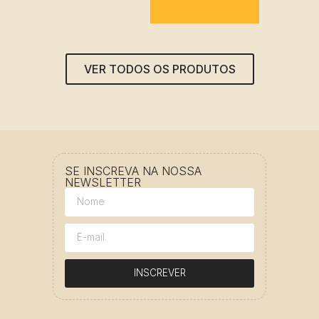
VER TODOS OS PRODUTOS
SE INSCREVA NA NOSSA
NEWSLETTER
INSCREVER