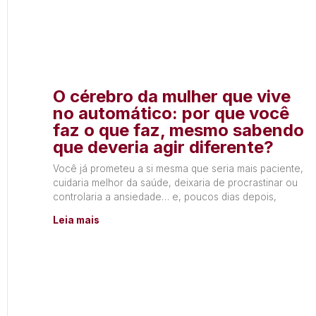
O cérebro da mulher que vive
no automático: por que você
faz o que faz, mesmo sabendo
que deveria agir diferente?
Você já prometeu a si mesma que seria mais paciente,
cuidaria melhor da saúde, deixaria de procrastinar ou
controlaria a ansiedade… e, poucos dias depois,
Leia mais