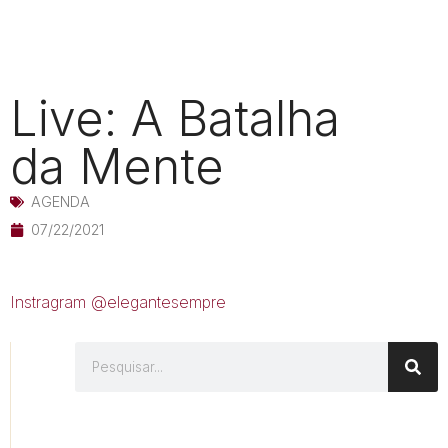
Live: A Batalha
da Mente
AGENDA
07/22/2021
Instragram @elegantesempre