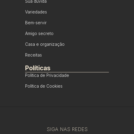
Sua dúvida
Variedades
Bem-servir
Amigo secreto
Casa e organização
Receitas
Políticas
Política de Privacidade
Política de Cookies
SIGA NAS REDES