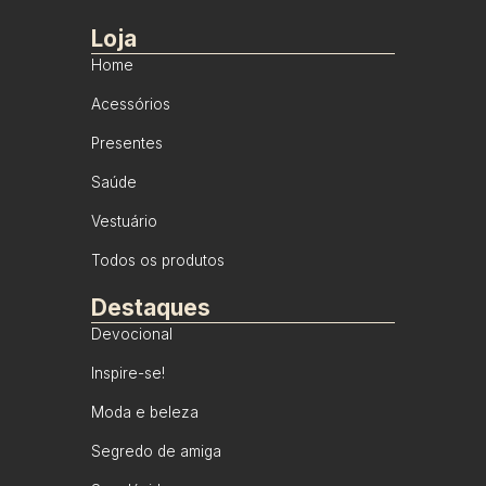
Loja
Home
Acessórios
Presentes
Saúde
Vestuário
Todos os produtos
Destaques
Devocional
Inspire-se!
Moda e beleza
Segredo de amiga