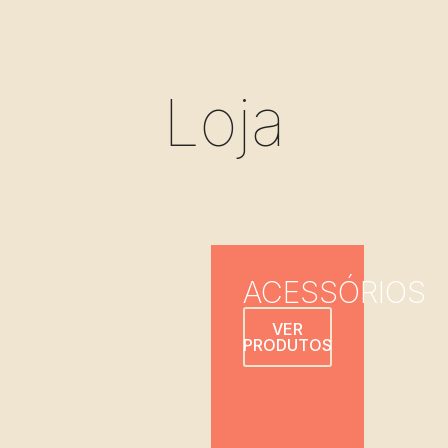
Loja
ACESSÓRIOS
VER
PRODUTOS