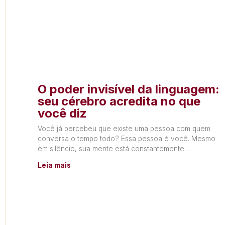
O poder invisível da linguagem:
seu cérebro acredita no que
você diz
Você já percebeu que existe uma pessoa com quem
conversa o tempo todo? Essa pessoa é você. Mesmo
em silêncio, sua mente está constantemente
produzindo
Leia mais