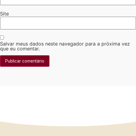
Site
Salvar meus dados neste navegador para a próxima vez
que eu comentar.