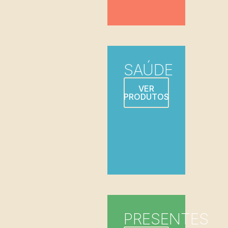
SAÚDE
VER
PRODUTOS
PRESENTES