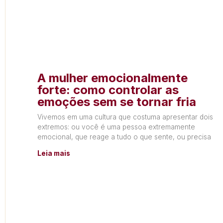
A mulher emocionalmente
forte: como controlar as
emoções sem se tornar fria
Vivemos em uma cultura que costuma apresentar dois
extremos: ou você é uma pessoa extremamente
emocional, que reage a tudo o que sente, ou precisa
Leia mais