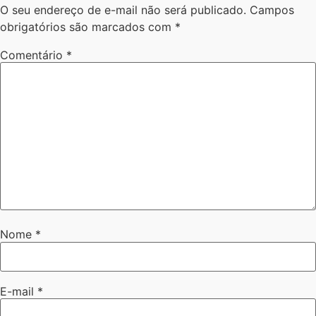
O seu endereço de e-mail não será publicado.
Campos
obrigatórios são marcados com
*
Comentário
*
Nome
*
E-mail
*