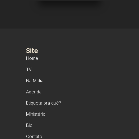
Site
Home
TV
Na Mídia
Agenda
Etiqueta pra quê?
Ministério
Bio
Contato