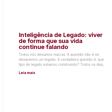
Inteligência de Legado: viver
de forma que sua vida
continue falando
Todos nós deixamos marcas. A questão não é se
deixaremos um legado. A verdadeira questão é: que
tipo de legado estamos construindo? Todos os dias,
Leia mais