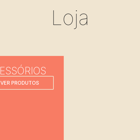
Loja
ESSÓRIOS
VER PRODUTOS