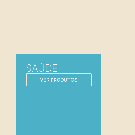
SAÚDE
VER PRODUTOS