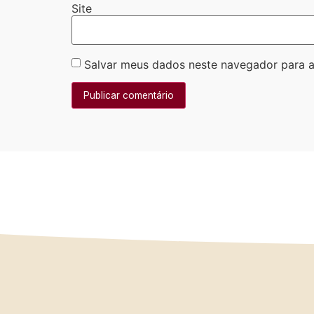
Site
Salvar meus dados neste navegador para a