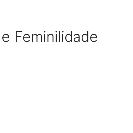
 e Feminilidade