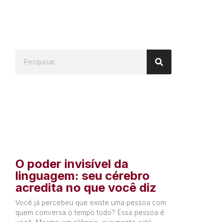
O poder invisível da
linguagem: seu cérebro
acredita no que você diz
Você já percebeu que existe uma pessoa com
quem conversa o tempo todo? Essa pessoa é