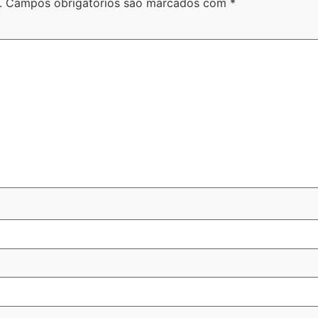
.
Campos obrigatórios são marcados com
*