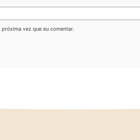
 próxima vez que eu comentar.