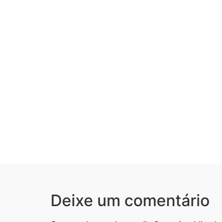
Deixe um comentário