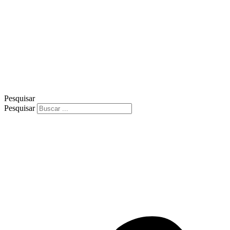
Pesquisar
Pesquisar