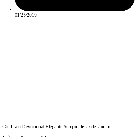
01/25/2019
Confira o Devocional Elegante Sempre de 25 de janeiro.