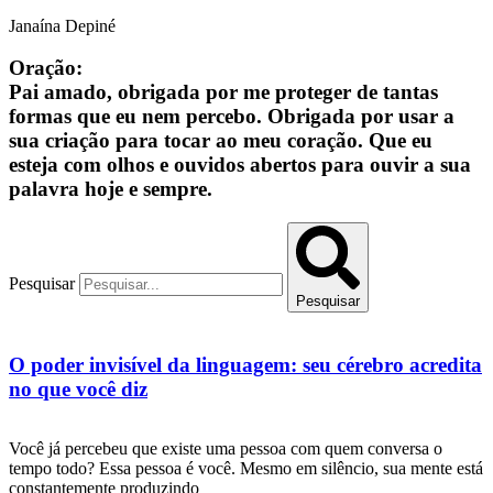
Janaína Depiné
Oração:
Pai amado, obrigada por me proteger de tantas
formas que eu nem percebo. Obrigada por usar a
sua criação para tocar ao meu coração. Que eu
esteja com olhos e ouvidos abertos para ouvir a sua
palavra hoje e sempre.
Pesquisar
Pesquisar
O poder invisível da linguagem: seu cérebro acredita
no que você diz
Você já percebeu que existe uma pessoa com quem conversa o
tempo todo? Essa pessoa é você. Mesmo em silêncio, sua mente está
constantemente produzindo