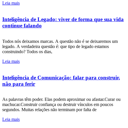
Leia mais
Inteligência de Legado: viver de forma que sua vida
continue falando
Todos nós deixamos marcas. A questão não é se deixaremos um
legado. A verdadeira questão é: que tipo de legado estamos
construindo? Todos os dias,
Leia mais
Inteligência de Comunicação: falar para construir,
não para ferir
As palavras têm poder. Elas podem aproximar ou afastar.Curar ou
machucar.Construir confiança ou destruir vínculos em poucos
segundos. Muitas relações não terminam por falta de
Leia mais