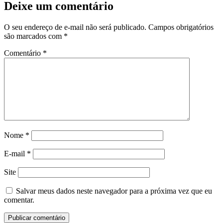
Deixe um comentário
O seu endereço de e-mail não será publicado.
Campos obrigatórios
são marcados com
*
Comentário
*
Nome
*
E-mail
*
Site
Salvar meus dados neste navegador para a próxima vez que eu
comentar.