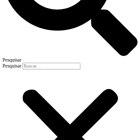
Pesquisar
Pesquisar