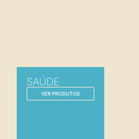
SAÚDE
VER PRODUTOS