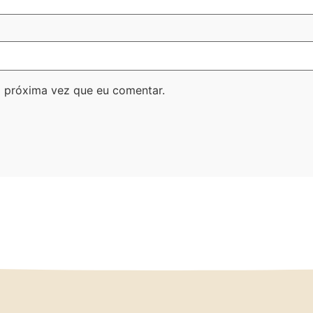
 próxima vez que eu comentar.