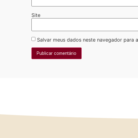
Site
Salvar meus dados neste navegador para a