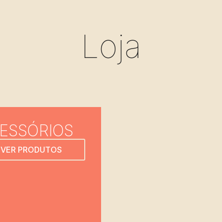
Loja
ESSÓRIOS
VER PRODUTOS