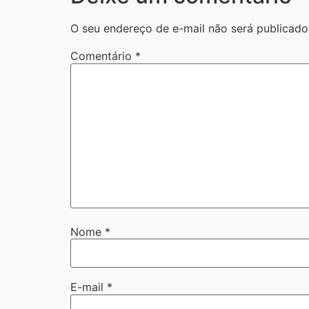
O seu endereço de e-mail não será publicado
Comentário
*
Nome
*
E-mail
*