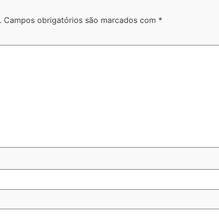
.
Campos obrigatórios são marcados com
*