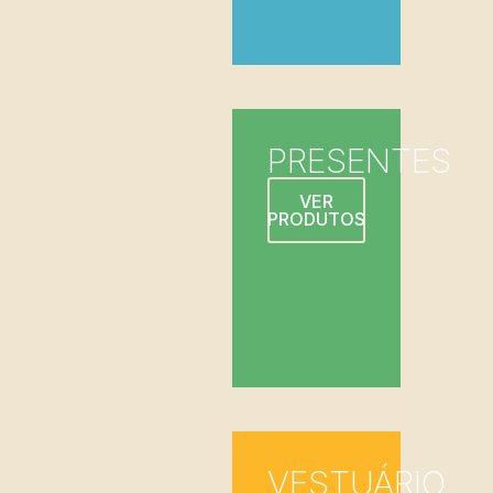
PRESENTES
VER
PRODUTOS
VESTUÁRIO