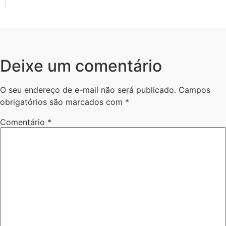
Deixe um comentário
O seu endereço de e-mail não será publicado.
Campos
obrigatórios são marcados com
*
Comentário
*