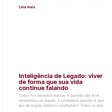
Leia mais
Inteligência de Legado: viver
de forma que sua vida
continue falando
Todos nós deixamos marcas. A questão não é se
deixaremos um legado. A verdadeira questão é: que
tipo de legado estamos construindo? Todos os dias,