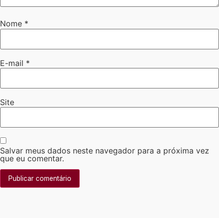
Nome
*
E-mail
*
Site
Salvar meus dados neste navegador para a próxima vez
que eu comentar.