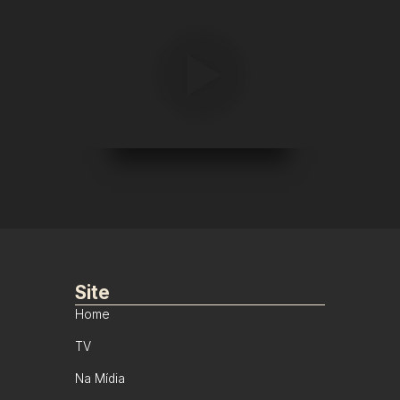
Site
Home
TV
Na Mídia