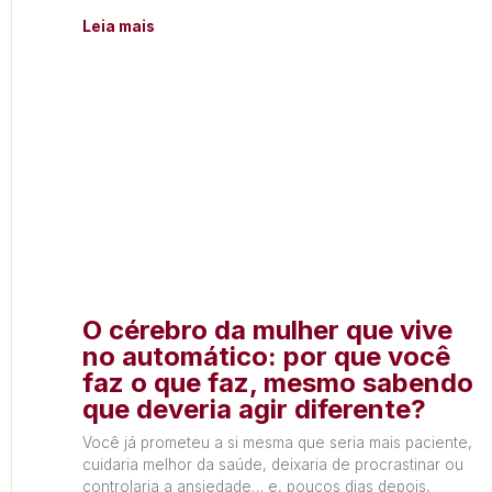
Leia mais
O cérebro da mulher que vive
no automático: por que você
faz o que faz, mesmo sabendo
que deveria agir diferente?
Você já prometeu a si mesma que seria mais paciente,
cuidaria melhor da saúde, deixaria de procrastinar ou
controlaria a ansiedade… e, poucos dias depois,