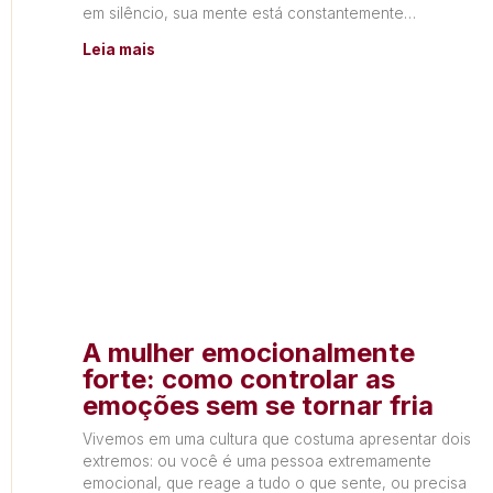
em silêncio, sua mente está constantemente
produzindo
Leia mais
A mulher emocionalmente
forte: como controlar as
emoções sem se tornar fria
Vivemos em uma cultura que costuma apresentar dois
extremos: ou você é uma pessoa extremamente
emocional, que reage a tudo o que sente, ou precisa