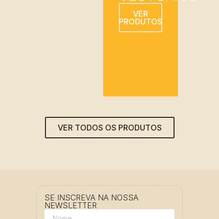
VER
PRODUTOS
VER TODOS OS PRODUTOS
SE INSCREVA NA NOSSA
NEWSLETTER