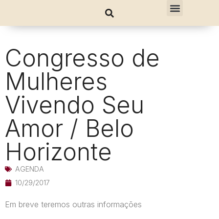
Congresso de
Mulheres
Vivendo Seu
Amor / Belo
Horizonte
AGENDA
10/29/2017
Em breve teremos outras informações