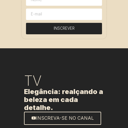
INSCREVER
TV
Elegância: realçando a
beleza em cada
detalhe.
INSCREVA-SE NO CANAL