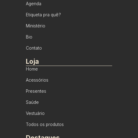
Agenda
Etiqueta pra quê?
Ministério
Bio
Contato
Loja
Home
Acessórios
Presentes
Saúde
Vestuário
Todos os produtos
Destaques