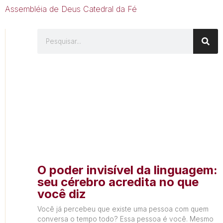
Assembléia de Deus Catedral da Fé
O poder invisível da linguagem:
seu cérebro acredita no que
você diz
Você já percebeu que existe uma pessoa com quem
conversa o tempo todo? Essa pessoa é você. Mesmo