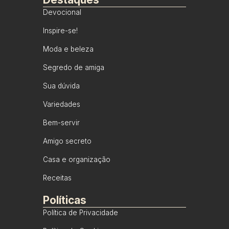
Devocional
Inspire-se!
Moda e beleza
Segredo de amiga
Sua dúvida
Variedades
Bem-servir
Amigo secreto
Casa e organização
Receitas
Políticas
Política de Privacidade