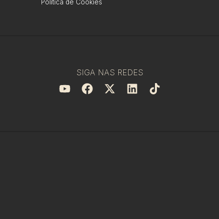
Política de Cookies
SIGA NAS REDES