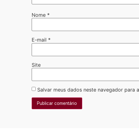
Nome
*
E-mail
*
Site
Salvar meus dados neste navegador para a