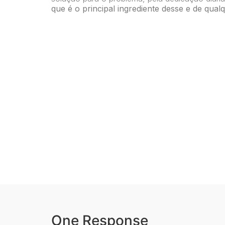
que é o principal ingrediente desse e de qual
One Response