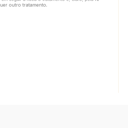
quer outro tratamento.