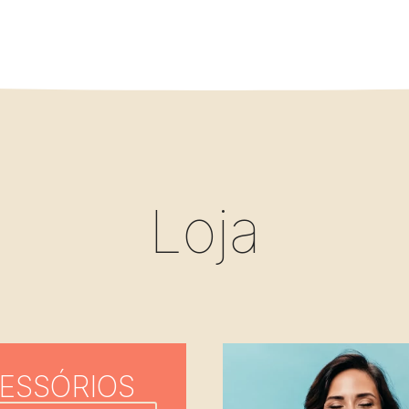
Loja
ESSÓRIOS