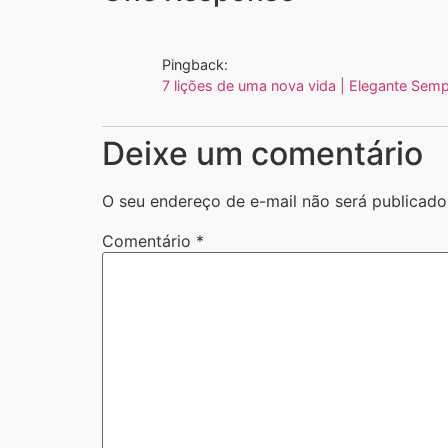
Pingback:
7 lições de uma nova vida | Elegante Sem
Deixe um comentário
O seu endereço de e-mail não será publicado
Comentário
*