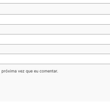
 próxima vez que eu comentar.