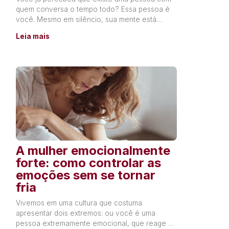
quem conversa o tempo todo? Essa pessoa é
você. Mesmo em silêncio, sua mente está
constantemente produzindo
Leia mais
A mulher emocionalmente
forte: como controlar as
emoções sem se tornar
fria
Vivemos em uma cultura que costuma
apresentar dois extremos: ou você é uma
pessoa extremamente emocional, que reage a