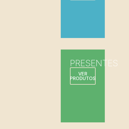
PRESENTES
VER
PRODUTOS