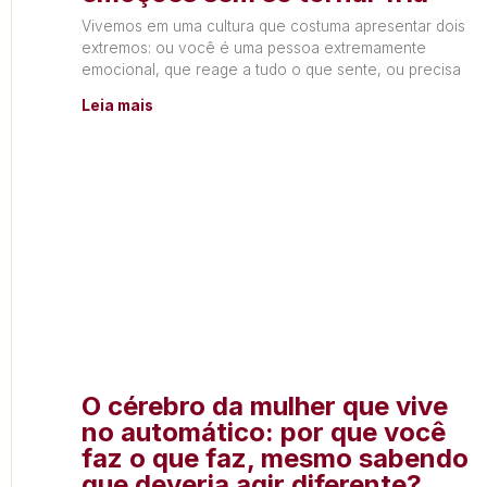
Vivemos em uma cultura que costuma apresentar dois
extremos: ou você é uma pessoa extremamente
emocional, que reage a tudo o que sente, ou precisa
Leia mais
O cérebro da mulher que vive
no automático: por que você
faz o que faz, mesmo sabendo
que deveria agir diferente?