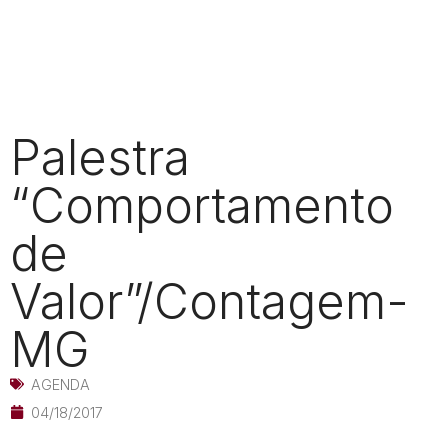
Palestra
“Comportamento
de
Valor”/Contagem-
MG
AGENDA
04/18/2017