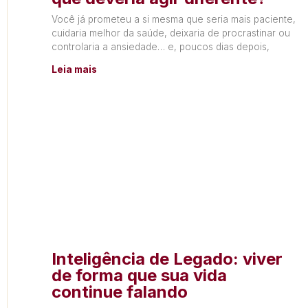
Você já prometeu a si mesma que seria mais paciente,
cuidaria melhor da saúde, deixaria de procrastinar ou
controlaria a ansiedade… e, poucos dias depois,
Leia mais
Inteligência de Legado: viver
de forma que sua vida
continue falando