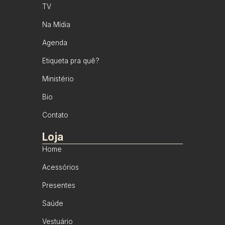
TV
Na Mídia
Agenda
Etiqueta pra quê?
Ministério
Bio
Contato
Loja
Home
Acessórios
Presentes
Saúde
Vestuário