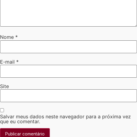
Nome
*
E-mail
*
Site
Salvar meus dados neste navegador para a próxima vez
que eu comentar.