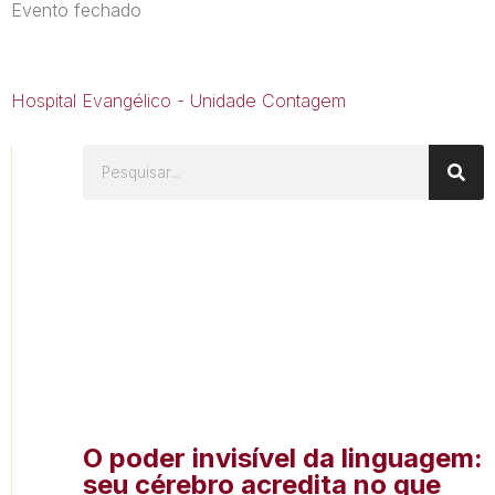
Evento fechado
Hospital Evangélico - Unidade Contagem
O poder invisível da linguagem:
seu cérebro acredita no que