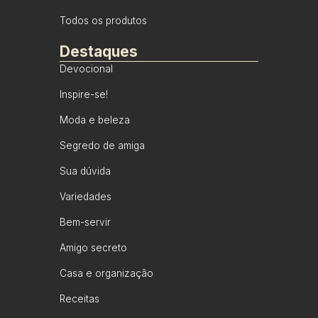
Todos os produtos
Destaques
Devocional
Inspire-se!
Moda e beleza
Segredo de amiga
Sua dúvida
Variedades
Bem-servir
Amigo secreto
Casa e organização
Receitas