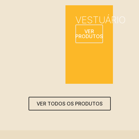
VESTUÁRIO
VER
PRODUTOS
VER TODOS OS PRODUTOS