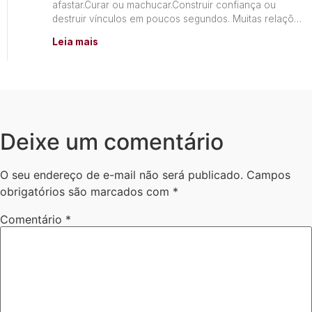
afastar.Curar ou machucar.Construir confiança ou
destruir vínculos em poucos segundos. Muitas relações
não terminam por falta de
Leia mais
Deixe um comentário
O seu endereço de e-mail não será publicado.
Campos
obrigatórios são marcados com
*
Comentário
*