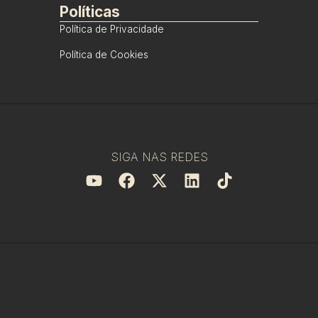
Políticas
Política de Privacidade
Política de Cookies
SIGA NAS REDES