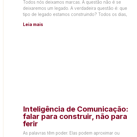
Todos nós deixamos marcas. A questão não é se
deixaremos um legado. A verdadeira questão é: que
tipo de legado estamos construindo? Todos os dias,
Leia mais
Inteligência de Comunicação:
falar para construir, não para
ferir
As palavras têm poder. Elas podem aproximar ou