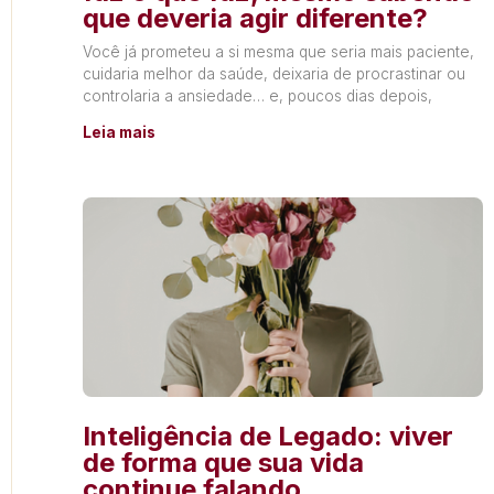
que deveria agir diferente?
Você já prometeu a si mesma que seria mais paciente,
cuidaria melhor da saúde, deixaria de procrastinar ou
controlaria a ansiedade… e, poucos dias depois,
Leia mais
Inteligência de Legado: viver
de forma que sua vida
continue falando