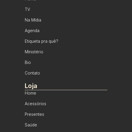
TV
Na Mídia
Agenda
Etiqueta pra quê?
Ministério
Bio
Contato
Loja
Home
Acessórios
Presentes
Saúde