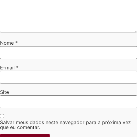
Nome
*
E-mail
*
Site
Salvar meus dados neste navegador para a próxima vez
que eu comentar.