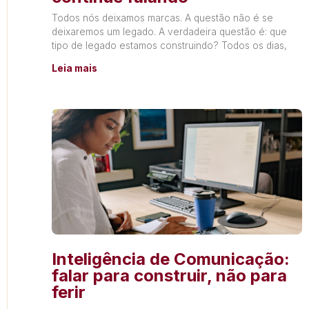
Todos nós deixamos marcas. A questão não é se
deixaremos um legado. A verdadeira questão é: que
tipo de legado estamos construindo? Todos os dias,
Leia mais
Inteligência de Comunicação:
falar para construir, não para
ferir