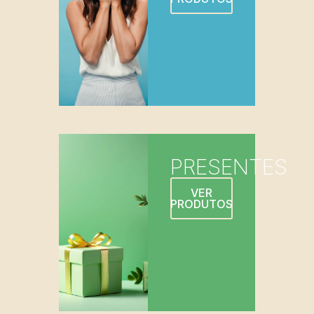
PRESENTES
VER
PRODUTOS