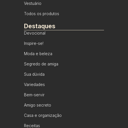
Vestuário
Todos os produtos
Destaques
Devocional
Inspire-se!
Moda e beleza
Segredo de amiga
Sua dúvida
Variedades
Bem-servir
Amigo secreto
Casa e organização
Receitas