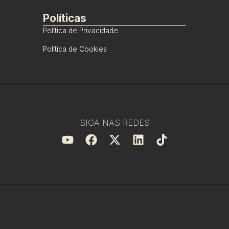
Políticas
Política de Privacidade
Política de Cookies
SIGA NAS REDES