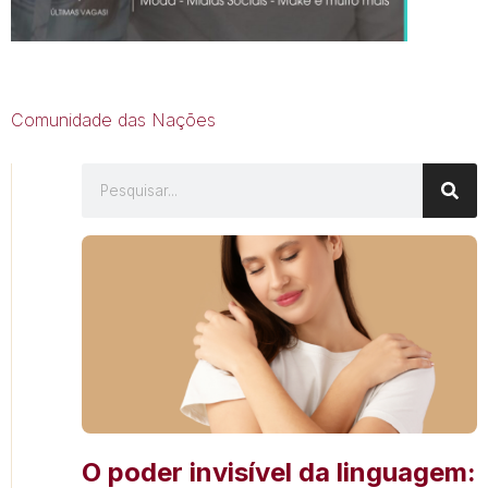
Comunidade das Nações
O poder invisível da linguagem: