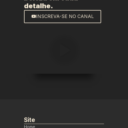
detalhe.
INSCREVA-SE NO CANAL
Site
Home