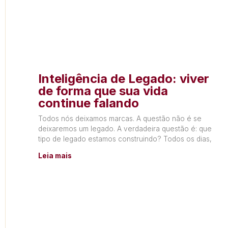
Inteligência de Legado: viver
de forma que sua vida
continue falando
Todos nós deixamos marcas. A questão não é se
deixaremos um legado. A verdadeira questão é: que
tipo de legado estamos construindo? Todos os dias,
Leia mais