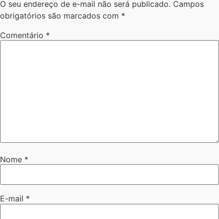
O seu endereço de e-mail não será publicado.
Campos
obrigatórios são marcados com
*
Comentário
*
Nome
*
E-mail
*