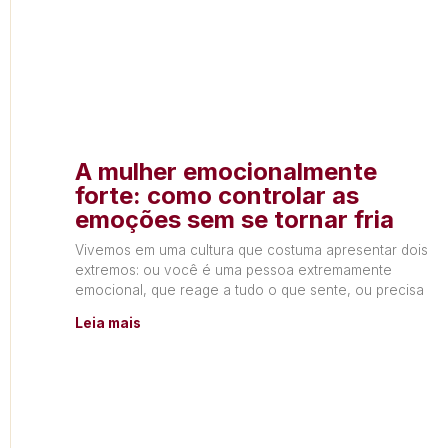
A mulher emocionalmente
forte: como controlar as
emoções sem se tornar fria
Vivemos em uma cultura que costuma apresentar dois
extremos: ou você é uma pessoa extremamente
emocional, que reage a tudo o que sente, ou precisa
Leia mais