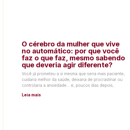
O cérebro da mulher que vive
no automático: por que você
faz o que faz, mesmo sabendo
que deveria agir diferente?
Você já prometeu a si mesma que seria mais paciente,
cuidaria melhor da saúde, deixaria de procrastinar ou
controlaria a ansiedade… e, poucos dias depois,
Leia mais