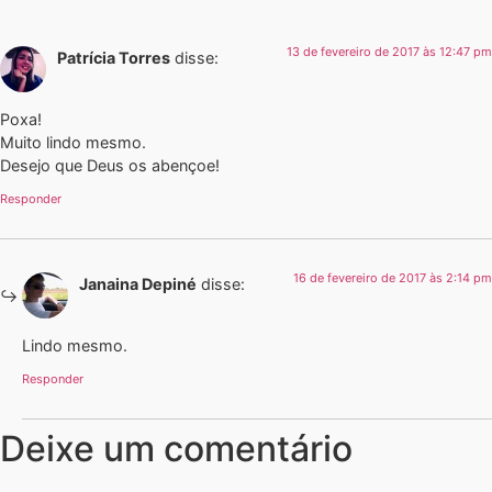
13 de fevereiro de 2017 às 12:47 pm
Patrícia Torres
disse:
Poxa!
Muito lindo mesmo.
Desejo que Deus os abençoe!
Responder
16 de fevereiro de 2017 às 2:14 pm
Janaina Depiné
disse:
Lindo mesmo.
Responder
Deixe um comentário