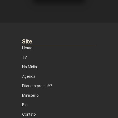
Site
Home
TV
Na Mídia
Agenda
Etiqueta pra quê?
Ministério
Bio
Contato