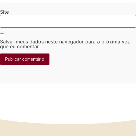
Site
Salvar meus dados neste navegador para a próxima vez
que eu comentar.