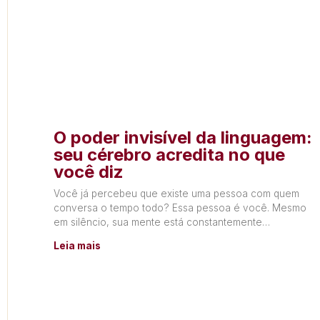
O poder invisível da linguagem:
seu cérebro acredita no que
você diz
Você já percebeu que existe uma pessoa com quem
conversa o tempo todo? Essa pessoa é você. Mesmo
em silêncio, sua mente está constantemente
produzindo
Leia mais