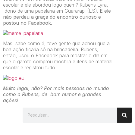
escolar e ele abordou logo quem? Rubens Lyra,
dono de uma papelaria em Guararapi (ES).
E ele
não perdeu a graça do encontro curioso e
postou no Facebook.
Mas, sabe como é, teve gente que achou que a
boa ação ficaria só na brincadeira. Rubens,
então, usou o Facebook para mostrar o dia em
que o garoto comprou mochila e itens de material
escolar e registrou tudo.
Muito legal, não? Por mais pessoas no mundo
como o Rubens, de bom humor e grandes
ações!