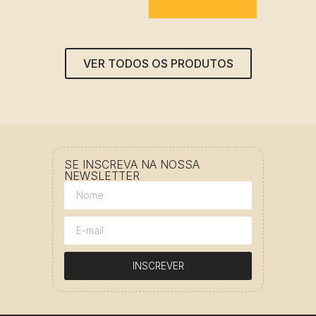
VER TODOS OS PRODUTOS
SE INSCREVA NA NOSSA
NEWSLETTER
INSCREVER