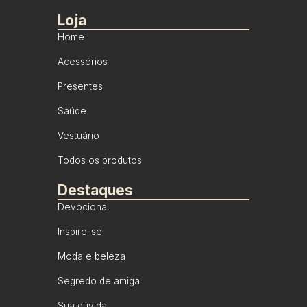
Loja
Home
Acessórios
Presentes
Saúde
Vestuário
Todos os produtos
Destaques
Devocional
Inspire-se!
Moda e beleza
Segredo de amiga
Sua dúvida