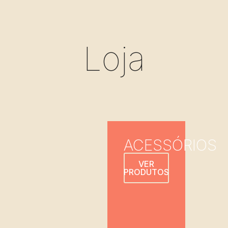
Loja
ACESSÓRIOS
VER
PRODUTOS