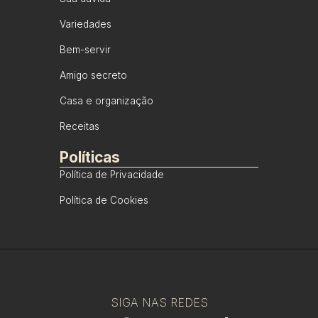
Variedades
Bem-servir
Amigo secreto
Casa e organização
Receitas
Políticas
Política de Privacidade
Política de Cookies
SIGA NAS REDES