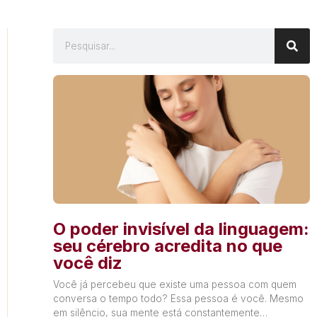
O poder invisível da linguagem:
seu cérebro acredita no que
você diz
Você já percebeu que existe uma pessoa com quem
conversa o tempo todo? Essa pessoa é você. Mesmo
em silêncio, sua mente está constantemente