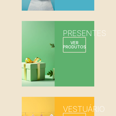
PRESENTES
VER
PRODUTOS
VESTUÁRIO