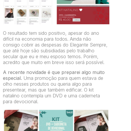
O resultado tem sido positivo, apesar do ano
difícil na economia para todos. Ainda não
consigo cobrir as despesas do Elegante Sempre,
que até hoje são subsidiadas pelo trabalho
secular que eu e meu esposo temos. Porém,
acredito que muito em breve isso será possível.
A recente novidade é que preparei algo muito
especial.
Uma promoção para quem estava de
olho nesses produtos ou queria algo para
presentear, mas que também edificar. O kit
natalino contempla um DVD e uma caderneta
para devocional.