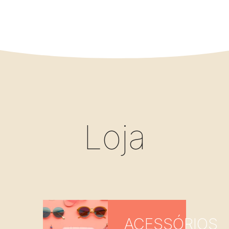
Loja
ACESSÓRIOS