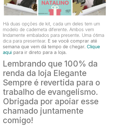
Há duas opções de kit, cada um deles tem um
modelo de caderneta diferente. Ambos vem
lindamente embalados para presente. Uma ótima
dica para presentear.
E se você comprar até
semana que vem dá tempo de chegar.
Clique
aqui
para ir direto para a loja.
Lembrando que 100% da
renda da loja Elegante
Sempre é revertida para o
trabalho de evangelismo.
Obrigada por apoiar esse
chamado juntamente
comigo!