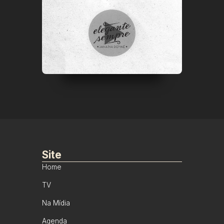
Site
Home
TV
Na Mídia
Agenda