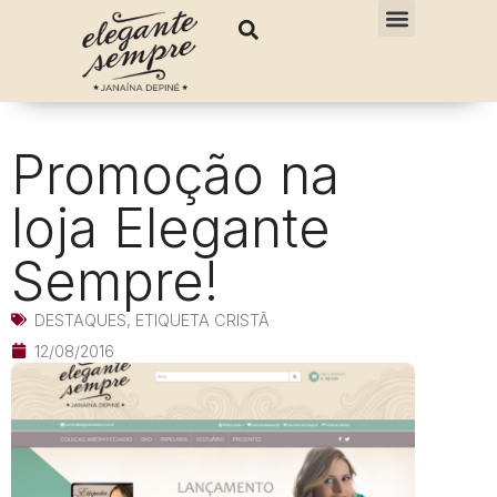
Promoção na
loja Elegante
Sempre!
DESTAQUES
,
ETIQUETA CRISTÃ
12/08/2016