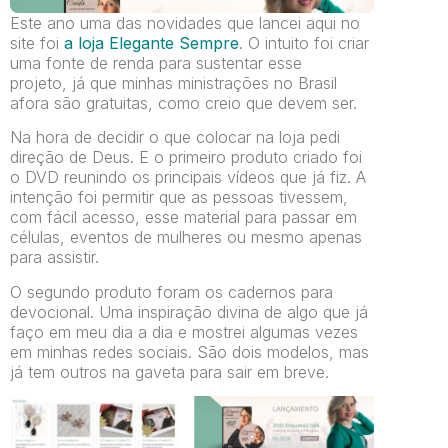
Este ano uma das novidades que lancei aqui no
site foi
a loja Elegante Sempre
. O intuito foi criar
uma fonte de renda para sustentar esse
projeto, já que minhas ministrações no Brasil
afora são gratuitas, como creio que devem ser.
Na hora de decidir o que colocar na loja pedi
direção de Deus. E o primeiro produto criado foi
o DVD reunindo os principais vídeos que já fiz. A
intenção foi permitir que as pessoas tivessem,
com fácil acesso, esse material para passar em
células, eventos de mulheres ou mesmo apenas
para assistir.
O segundo produto foram os cadernos para
devocional. Uma inspiração divina de algo que já
faço em meu dia a dia e mostrei algumas vezes
em minhas redes sociais. São dois modelos, mas
já tem outros na gaveta para sair em breve.