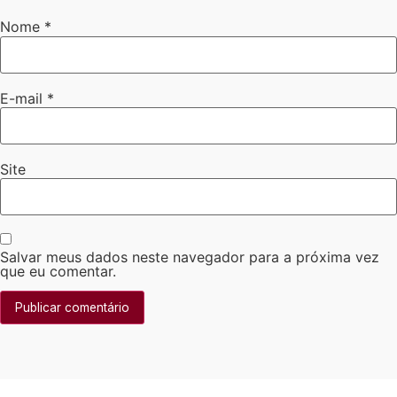
Nome
*
E-mail
*
Site
Salvar meus dados neste navegador para a próxima vez
que eu comentar.