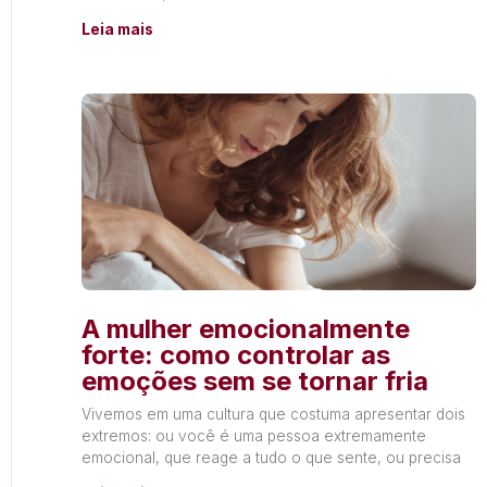
produzindo
Leia mais
A mulher emocionalmente
forte: como controlar as
emoções sem se tornar fria
Vivemos em uma cultura que costuma apresentar dois
extremos: ou você é uma pessoa extremamente
emocional, que reage a tudo o que sente, ou precisa