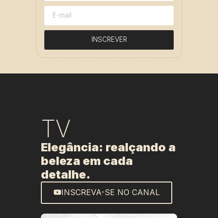
INSCREVER
TV
Elegância: realçando a
beleza em cada
detalhe.
INSCREVA-SE NO CANAL