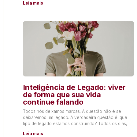
Leia mais
Inteligência de Legado: viver
de forma que sua vida
continue falando
Todos nós deixamos marcas. A questão não é se
deixaremos um legado. A verdadeira questão é: que
tipo de legado estamos construindo? Todos os dias,
Leia mais