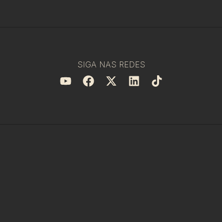
SIGA NAS REDES