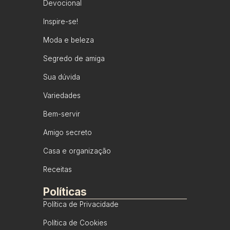
Devocional
Inspire-se!
Moda e beleza
Segredo de amiga
Sua dúvida
Variedades
Bem-servir
Amigo secreto
Casa e organização
Receitas
Políticas
Política de Privacidade
Política de Cookies