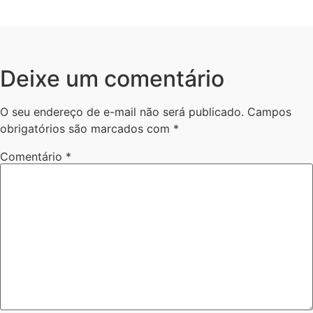
Deixe um comentário
O seu endereço de e-mail não será publicado.
Campos
obrigatórios são marcados com
*
Comentário
*