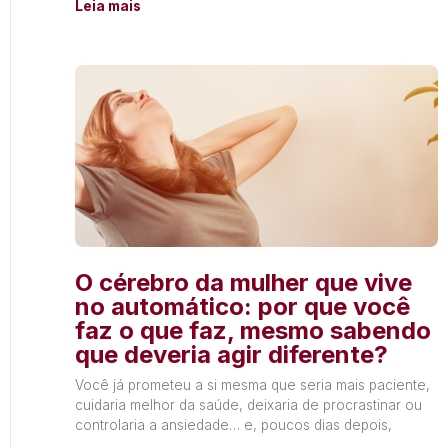
Leia mais
O cérebro da mulher que vive
no automático: por que você
faz o que faz, mesmo sabendo
que deveria agir diferente?
Você já prometeu a si mesma que seria mais paciente,
cuidaria melhor da saúde, deixaria de procrastinar ou
controlaria a ansiedade… e, poucos dias depois,