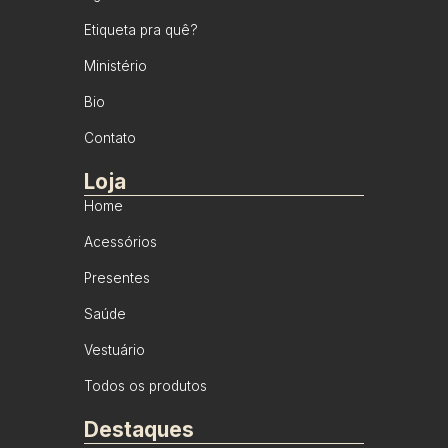
Etiqueta pra quê?
Ministério
Bio
Contato
Loja
Home
Acessórios
Presentes
Saúde
Vestuário
Todos os produtos
Destaques