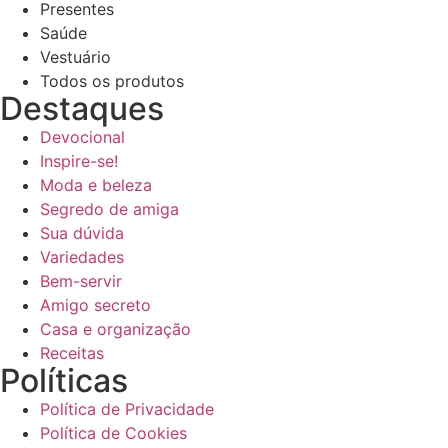
Presentes
Saúde
Vestuário
Todos os produtos
Destaques
Devocional
Reproduzir vídeo
Inspire-se!
Moda e beleza
Segredo de amiga
Sua dúvida
Variedades
Bem-servir
Amigo secreto
Casa e organização
Receitas
Políticas
Política de Privacidade
Política de Cookies