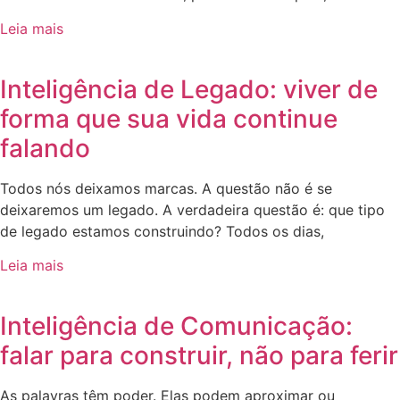
Leia mais
Inteligência de Legado: viver de
forma que sua vida continue
falando
Todos nós deixamos marcas. A questão não é se
deixaremos um legado. A verdadeira questão é: que tipo
de legado estamos construindo? Todos os dias,
Leia mais
Inteligência de Comunicação:
falar para construir, não para ferir
As palavras têm poder. Elas podem aproximar ou