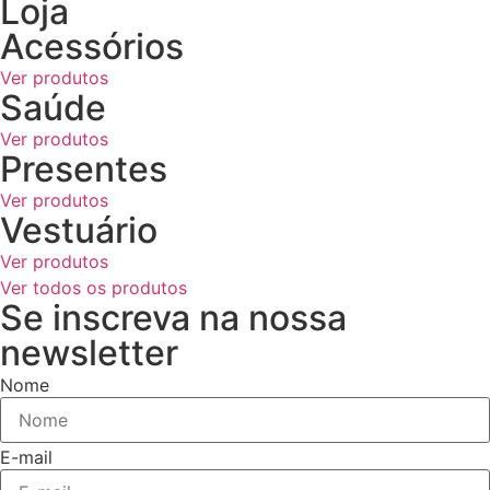
Loja
Acessórios
Ver produtos
Saúde
Ver produtos
Presentes
Ver produtos
Vestuário
Ver produtos
Ver todos os produtos
Se inscreva na nossa
newsletter
Nome
E-mail