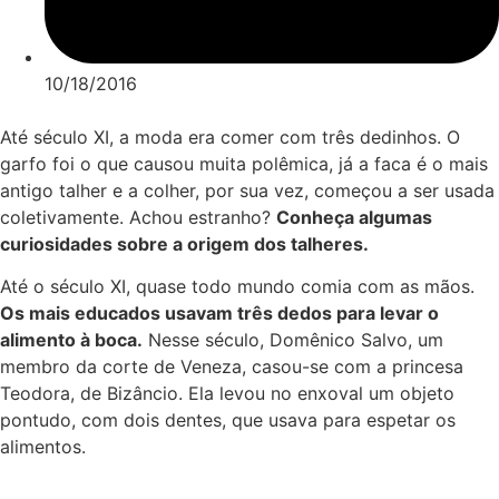
10/18/2016
Até século XI, a moda era comer com três dedinhos. O
garfo foi o que causou muita polêmica, já a faca é o mais
antigo talher e a colher, por sua vez, começou a ser usada
coletivamente. Achou estranho?
Conheça algumas
curiosidades sobre a origem dos talheres.
Até o século XI, quase todo mundo comia com as mãos.
Os mais educados usavam três dedos para levar o
alimento à boca.
Nesse século, Domênico Salvo, um
membro da corte de Veneza, casou-se com a princesa
Teodora, de Bizâncio. Ela levou no enxoval um objeto
pontudo, com dois dentes, que usava para espetar os
alimentos.