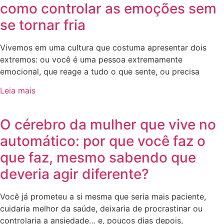
como controlar as emoções sem
se tornar fria
Vivemos em uma cultura que costuma apresentar dois
extremos: ou você é uma pessoa extremamente
emocional, que reage a tudo o que sente, ou precisa
Leia mais
O cérebro da mulher que vive no
automático: por que você faz o
que faz, mesmo sabendo que
deveria agir diferente?
Você já prometeu a si mesma que seria mais paciente,
cuidaria melhor da saúde, deixaria de procrastinar ou
controlaria a ansiedade… e, poucos dias depois,