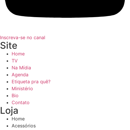
Inscreva-se no canal
Site
Home
TV
Na Mídia
Agenda
Etiqueta pra quê?
Ministério
Bio
Contato
Loja
Home
Acessórios