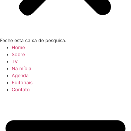
Feche esta caixa de pesquisa.
Home
Sobre
TV
Na mídia
Agenda
Editoriais
Contato