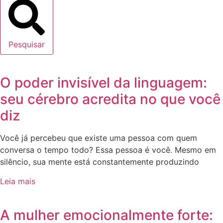
Pesquisar
O poder invisível da linguagem:
seu cérebro acredita no que você
diz
Você já percebeu que existe uma pessoa com quem
conversa o tempo todo? Essa pessoa é você. Mesmo em
silêncio, sua mente está constantemente produzindo
Leia mais
A mulher emocionalmente forte: