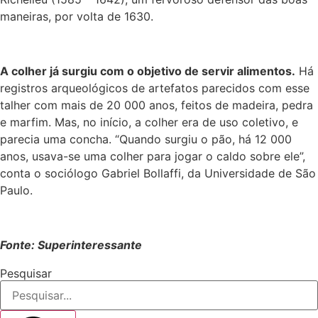
maneiras, por volta de 1630.
A colher já surgiu com o objetivo de servir alimentos.
Há
registros arqueológicos de artefatos parecidos com esse
talher com mais de 20 000 anos, feitos de madeira, pedra
e marfim. Mas, no início, a colher era de uso coletivo, e
parecia uma concha. “Quando surgiu o pão, há 12 000
anos, usava-se uma colher para jogar o caldo sobre ele”,
conta o sociólogo Gabriel Bollaffi, da Universidade de São
Paulo.
Fonte: Superinteressante
Pesquisar