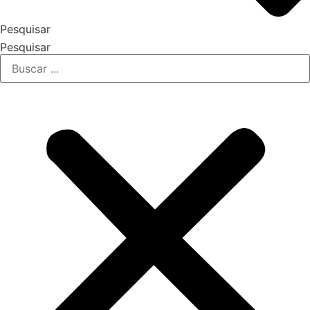
Pesquisar
Pesquisar