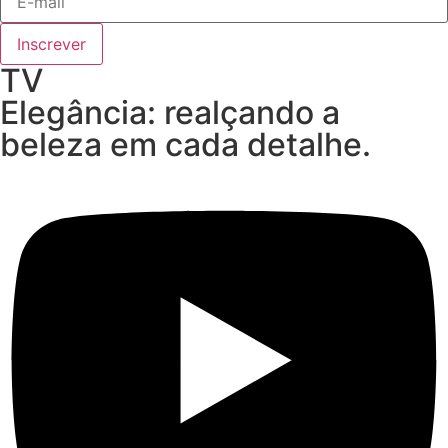
Inscrever
TV
Elegância: realçando a
beleza em cada detalhe.