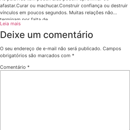
afastar.Curar ou machucar.Construir confiança ou destruir
vínculos em poucos segundos. Muitas relações não
terminam por falta de
Leia mais
Deixe um comentário
O seu endereço de e-mail não será publicado.
Campos
obrigatórios são marcados com
*
Comentário
*