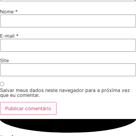
Nome
*
E-mail
*
Site
Salvar meus dados neste navegador para a próxima vez
que eu comentar.