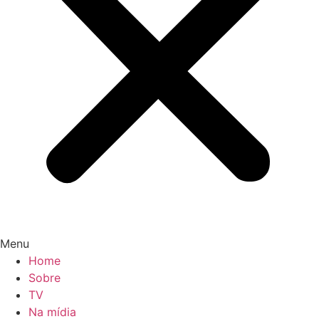
Menu
Home
Sobre
TV
Na mídia