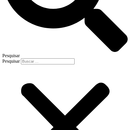
Pesquisar
Pesquisar