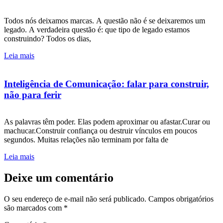
Todos nós deixamos marcas. A questão não é se deixaremos um
legado. A verdadeira questão é: que tipo de legado estamos
construindo? Todos os dias,
Leia mais
Inteligência de Comunicação: falar para construir,
não para ferir
As palavras têm poder. Elas podem aproximar ou afastar.Curar ou
machucar.Construir confiança ou destruir vínculos em poucos
segundos. Muitas relações não terminam por falta de
Leia mais
Deixe um comentário
O seu endereço de e-mail não será publicado.
Campos obrigatórios
são marcados com
*