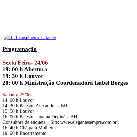
.
Programação
Sexta Feira- 24/06
19: 00 h Abertura
19: 30 h Louvor
20: 00 h Ministração Coordenadora Isabel Borges
Sábado- 25/06
14: 00 h Louvor
14: 30 h Palestra Alexandra – BH
15: 50 h Louvor
16: 00 h Palestra Janaína Depiné – BH
Consultora de etiqueta – Site: www.elegantesempre.com.br
16: 40 h Chá para Mulheres
19: 00 h Encerramento