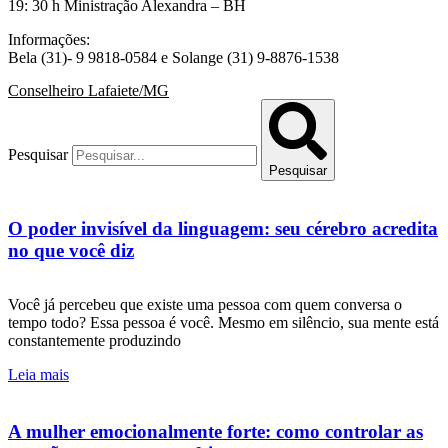
19: 30 h Ministração Alexandra – BH
Informações:
Bela (31)- 9 9818-0584 e Solange (31) 9-8876-1538
Conselheiro Lafaiete/MG
Pesquisar
Pesquisar
O poder invisível da linguagem: seu cérebro acredita
no que você diz
Você já percebeu que existe uma pessoa com quem conversa o
tempo todo? Essa pessoa é você. Mesmo em silêncio, sua mente está
constantemente produzindo
Leia mais
A mulher emocionalmente forte: como controlar as