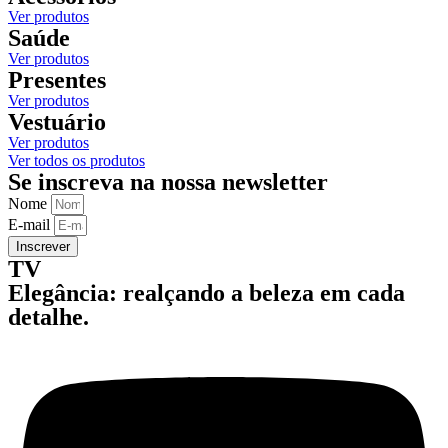
Ver produtos
Saúde
Ver produtos
Presentes
Ver produtos
Vestuário
Ver produtos
Ver todos os produtos
Se inscreva na nossa newsletter
Nome
E-mail
Inscrever
TV
Elegância: realçando a beleza em cada
detalhe.