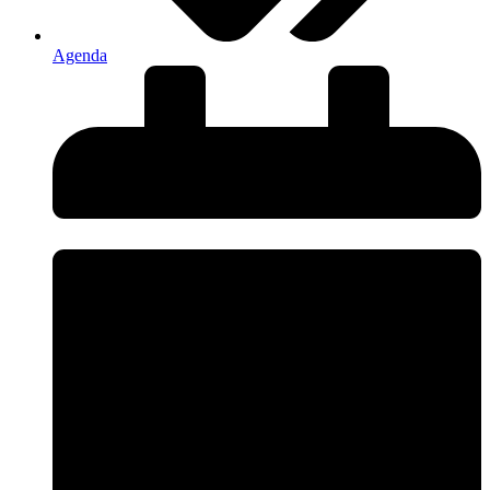
Agenda