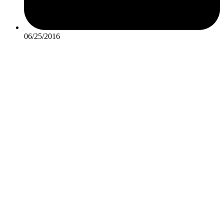
06/25/2016