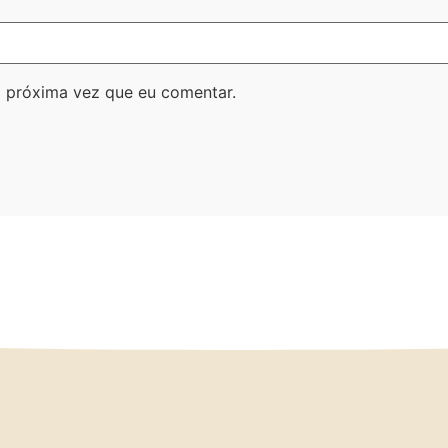
 próxima vez que eu comentar.