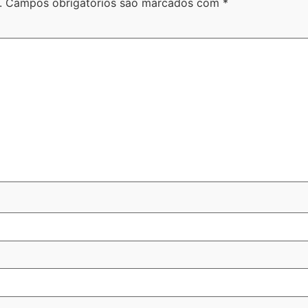
.
Campos obrigatórios são marcados com
*