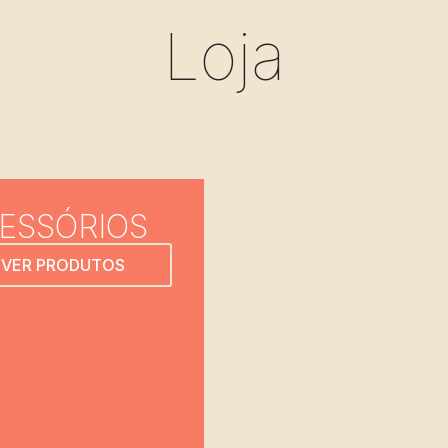
Loja
ESSÓRIOS
VER PRODUTOS