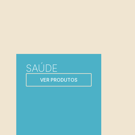
SAÚDE
VER PRODUTOS