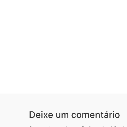
Deixe um comentário