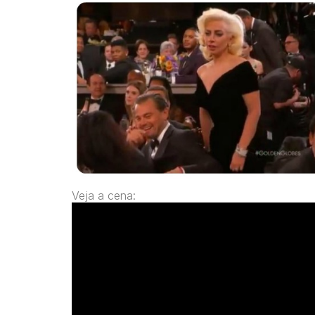
Veja a cena: