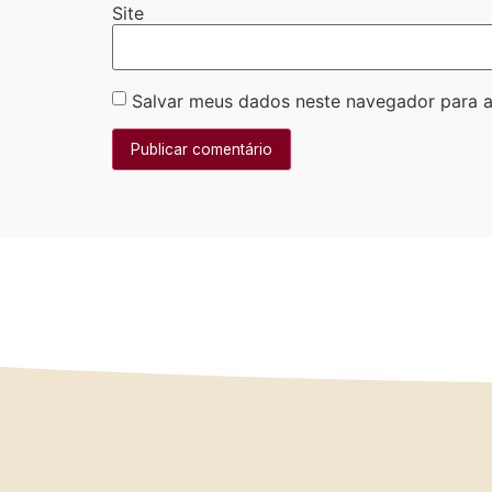
Site
Salvar meus dados neste navegador para a