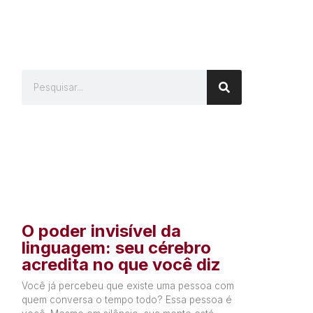
O poder invisível da
linguagem: seu cérebro
acredita no que você diz
Você já percebeu que existe uma pessoa com
quem conversa o tempo todo? Essa pessoa é