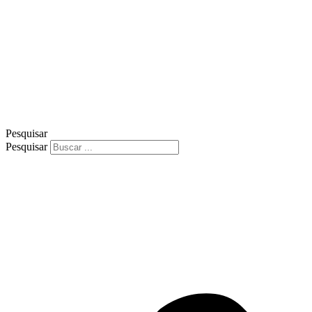
Pesquisar
Pesquisar