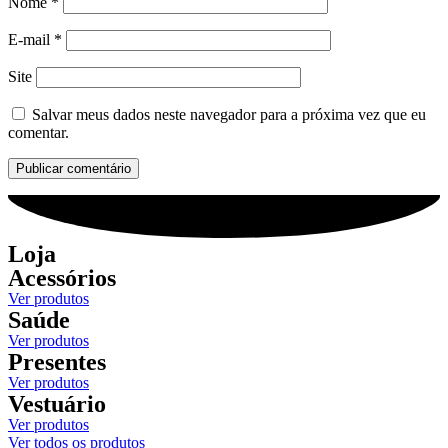
Nome
*
E-mail
*
Site
Salvar meus dados neste navegador para a próxima vez que eu
comentar.
Loja
Acessórios
Ver produtos
Saúde
Ver produtos
Presentes
Ver produtos
Vestuário
Ver produtos
Ver todos os produtos