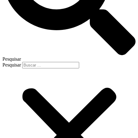
Pesquisar
Pesquisar