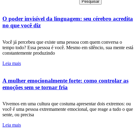
Pesquisar
O poder invisível da linguagem: seu cérebro acredita
no que você diz
Você já percebeu que existe uma pessoa com quem conversa o
tempo todo? Essa pessoa é você. Mesmo em silêncio, sua mente está
constantemente produzindo
Leia mais
A mulher emocionalmente forte: como controlar as
emoções sem se tornar fria
Vivemos em uma cultura que costuma apresentar dois extremos: ou
você é uma pessoa extremamente emocional, que reage a tudo o que
sente, ou precisa
Leia mais