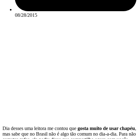
08/28/2015
Dia desses uma leitora me contou que
gosta muito de usar chapéu
,
mas sabe que no Brasil não é algo tão comum no dia-a-dia. Para não