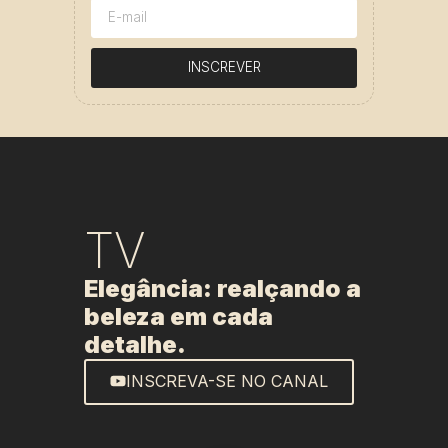
INSCREVER
TV
Elegância: realçando a
beleza em cada
detalhe.
INSCREVA-SE NO CANAL