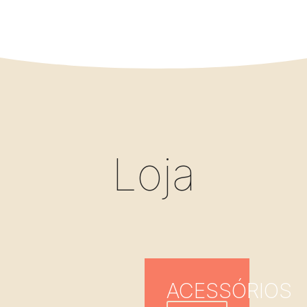
Loja
ACESSÓRIOS