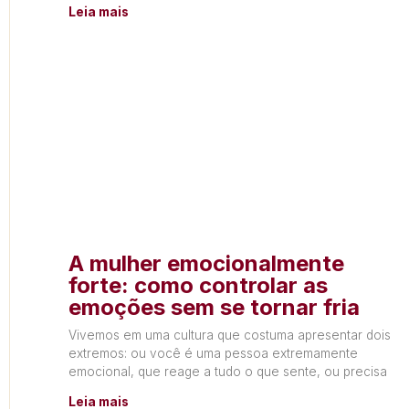
Leia mais
A mulher emocionalmente
forte: como controlar as
emoções sem se tornar fria
Vivemos em uma cultura que costuma apresentar dois
extremos: ou você é uma pessoa extremamente
emocional, que reage a tudo o que sente, ou precisa
Leia mais