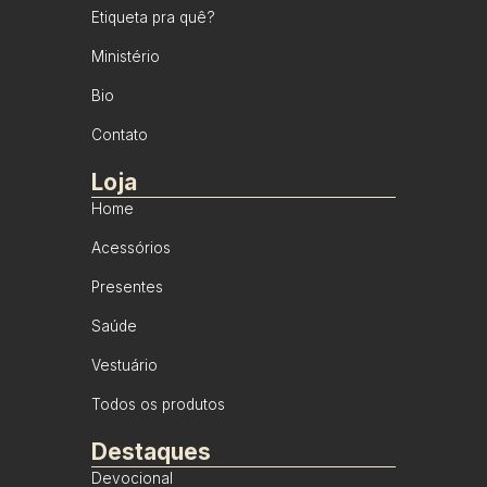
Etiqueta pra quê?
Ministério
Bio
Contato
Loja
Home
Acessórios
Presentes
Saúde
Vestuário
Todos os produtos
Destaques
Devocional