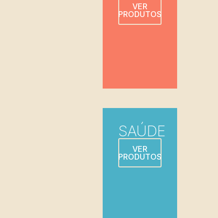
VER
PRODUTOS
SAÚDE
VER
PRODUTOS