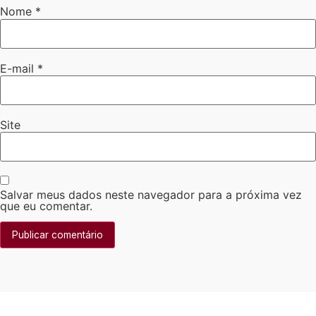
Nome
*
E-mail
*
Site
Salvar meus dados neste navegador para a próxima vez
que eu comentar.