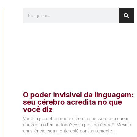
O poder invisível da linguagem:
seu cérebro acredita no que
você diz
Você já percebeu que existe uma pessoa com quem
conversa o tempo todo? Essa pessoa é você. Mesmo
em silêncio, sua mente está constantemente
produzindo