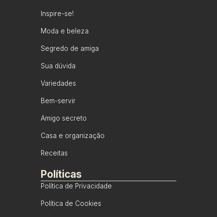
Inspire-se!
Moda e beleza
Segredo de amiga
Sua dúvida
Variedades
Bem-servir
Amigo secreto
Casa e organização
Receitas
Políticas
Política de Privacidade
Política de Cookies