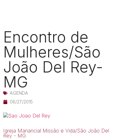
Encontro de
Mulheres/São
João Del Rey-
MG
AGENDA
06/27/2015
Igreja Manancial Missão e Vida/São João Del
Rey - MG