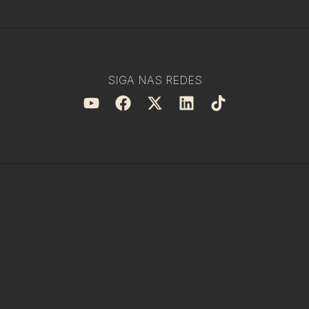
SIGA NAS REDES