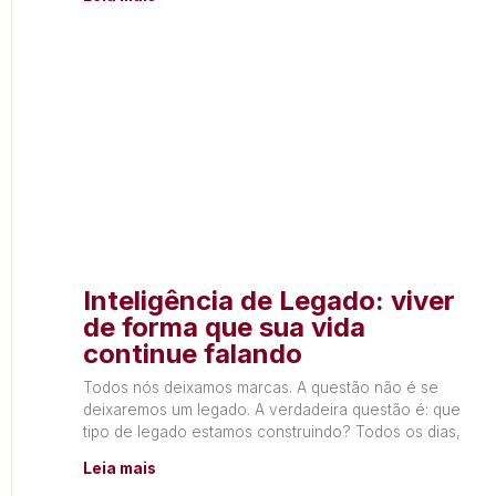
Inteligência de Legado: viver
de forma que sua vida
continue falando
Todos nós deixamos marcas. A questão não é se
deixaremos um legado. A verdadeira questão é: que
tipo de legado estamos construindo? Todos os dias,
Leia mais