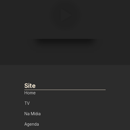
Site
Home
TV
Na Mídia
Agenda