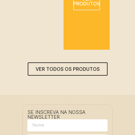
PRODUTOS
VER TODOS OS PRODUTOS
SE INSCREVA NA NOSSA
NEWSLETTER