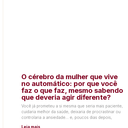
O cérebro da mulher que vive
no automático: por que você
faz o que faz, mesmo sabendo
que deveria agir diferente?
Você já prometeu a si mesma que seria mais paciente,
cuidaria melhor da saúde, deixaria de procrastinar ou
controlaria a ansiedade… e, poucos dias depois,
Leia mais