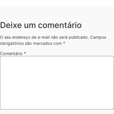
Deixe um comentário
O seu endereço de e-mail não será publicado.
Campos
obrigatórios são marcados com
*
Comentário
*