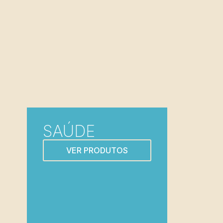
SAÚDE
VER PRODUTOS