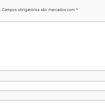
.
Campos obrigatórios são marcados com
*