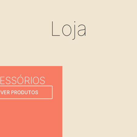
Loja
ESSÓRIOS
VER PRODUTOS