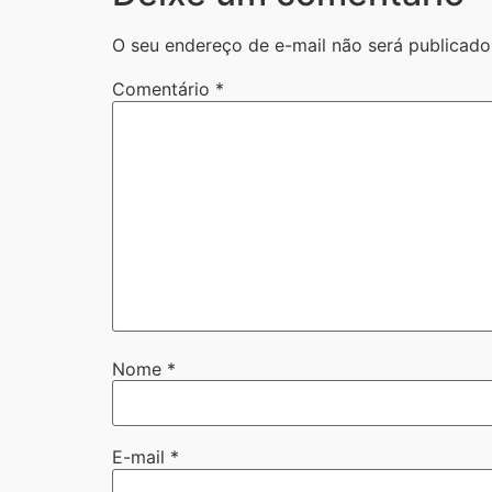
O seu endereço de e-mail não será publicado
Comentário
*
Nome
*
E-mail
*