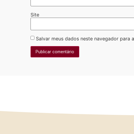
Site
Salvar meus dados neste navegador para a