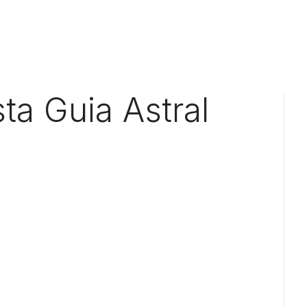
sta Guia Astral