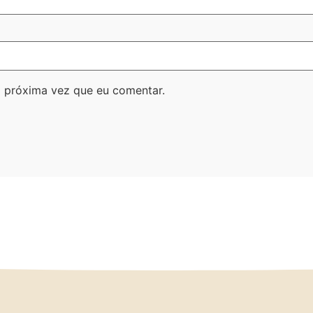
 próxima vez que eu comentar.