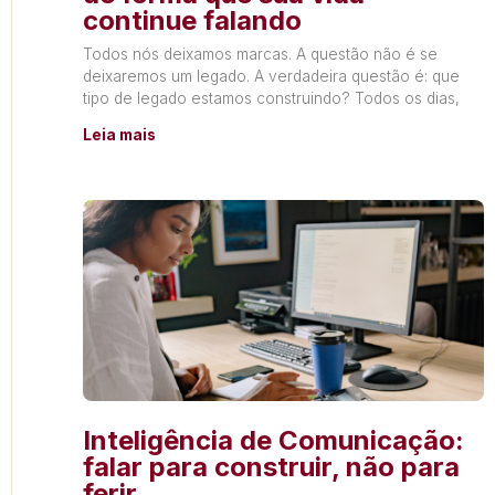
continue falando
Todos nós deixamos marcas. A questão não é se
deixaremos um legado. A verdadeira questão é: que
tipo de legado estamos construindo? Todos os dias,
Leia mais
Inteligência de Comunicação:
falar para construir, não para
ferir