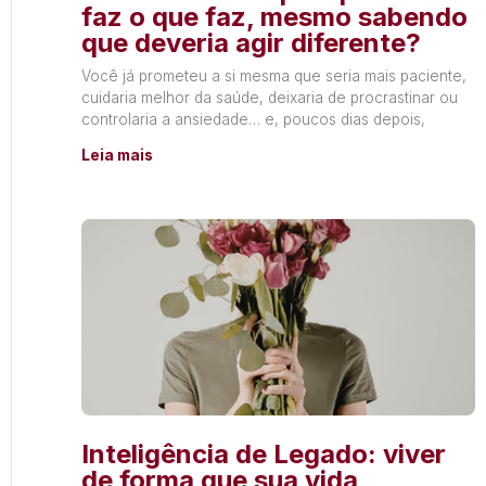
faz o que faz, mesmo sabendo
que deveria agir diferente?
Você já prometeu a si mesma que seria mais paciente,
cuidaria melhor da saúde, deixaria de procrastinar ou
controlaria a ansiedade… e, poucos dias depois,
Leia mais
Inteligência de Legado: viver
de forma que sua vida