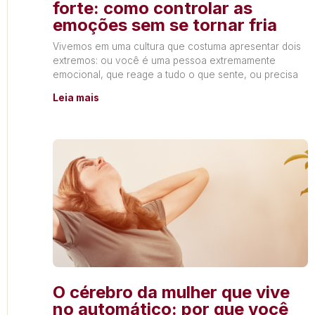
forte: como controlar as
emoções sem se tornar fria
Vivemos em uma cultura que costuma apresentar dois
extremos: ou você é uma pessoa extremamente
emocional, que reage a tudo o que sente, ou precisa
Leia mais
O cérebro da mulher que vive
no automático: por que você