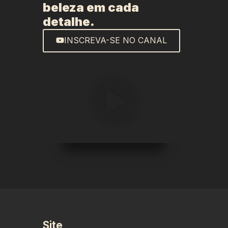
beleza em cada
detalhe.
INSCREVA-SE NO CANAL
Site