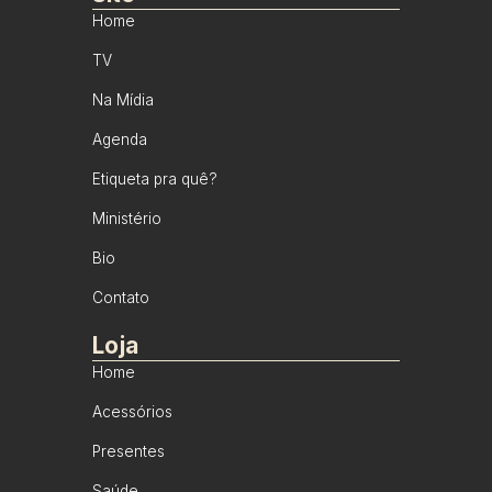
Home
TV
Na Mídia
Agenda
Etiqueta pra quê?
Ministério
Bio
Contato
Loja
Home
Acessórios
Presentes
Saúde