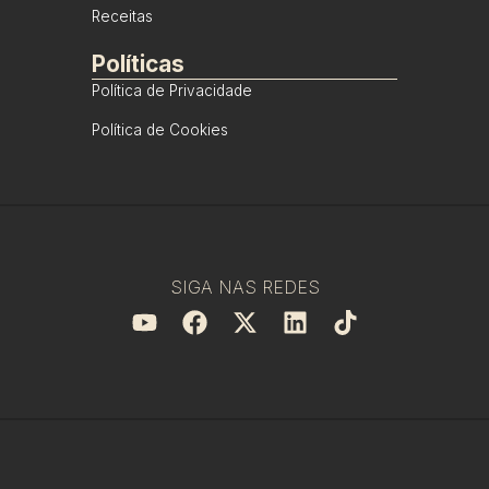
Receitas
Políticas
Política de Privacidade
Política de Cookies
SIGA NAS REDES