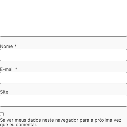
Nome
*
E-mail
*
Site
Salvar meus dados neste navegador para a próxima vez
que eu comentar.