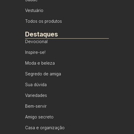
Vestuário
Todos os produtos
Destaques
Devocional
Inspire-se!
Moda e beleza
Segredo de amiga
Sua dúvida
Variedades
Bem-servir
Amigo secreto
Casa e organização