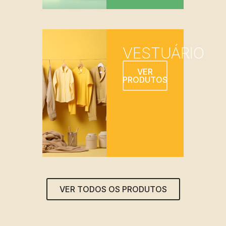
VESTUÁRIO
VER
PRODUTOS
VER TODOS OS PRODUTOS