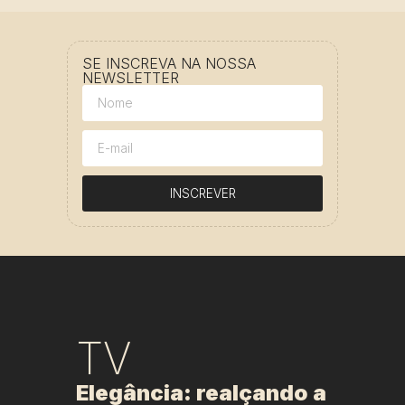
SE INSCREVA NA NOSSA
NEWSLETTER
INSCREVER
TV
Elegância: realçando a