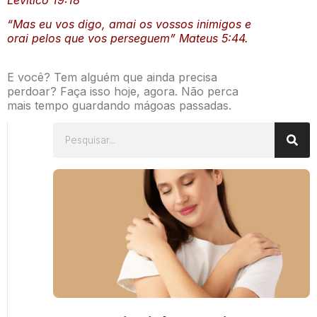
Levitico 19:18
“Mas eu vos digo, amai os vossos inimigos e
orai pelos que vos perseguem” Mateus 5:44.
E você? Tem alguém que ainda precisa
perdoar? Faça isso hoje, agora. Não perca
mais tempo guardando mágoas passadas.