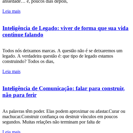
ansiedade… e, poucos dias depois,
Leia mais
Inteligência de Legado: viver de forma que sua vida
continue falando
Todos nós deixamos marcas. A questão não é se deixaremos um
legado. A verdadeira questão é: que tipo de legado estamos
construindo? Todos os dias,
Leia mais
Inteligência de Comunicação: falar para construir,
não para ferir
As palavras têm poder. Elas podem aproximar ou afastar.Curar ou
machucar.Construir confiança ou destruir vínculos em poucos
segundos. Muitas relações não terminam por falta de
Leia mais