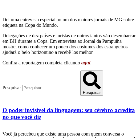
Dei uma entrevista especial ao um dos maiores jornais de MG sobre
etiqueta na Copa do Mundo.
Delegações de dez países e turistas de outros tantos vão desembarcar
em BH durante a Copa. Em entrevista ao Jornal da Pampulha
mostrei como conhecer um pouco dos costumes dos estrangeiros
ajudará o belo-horizontino a recebê-los melhor.
Confira a reportagem completa clicando
aqui
.
Pesquisar
Pesquisar
O poder invisível da linguagem: seu cérebro acredita
no que você diz
Você já percebeu que existe uma pessoa com quem conversa o