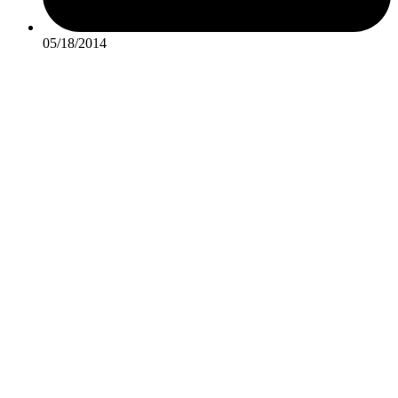
05/18/2014