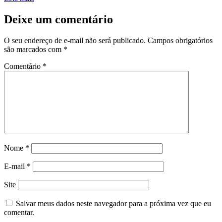
Deixe um comentário
O seu endereço de e-mail não será publicado.
Campos obrigatórios
são marcados com
*
Comentário
*
Nome
*
E-mail
*
Site
Salvar meus dados neste navegador para a próxima vez que eu
comentar.