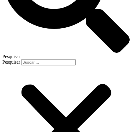
Pesquisar
Pesquisar