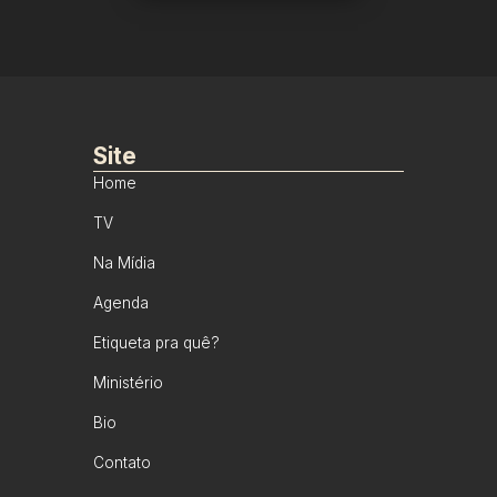
Site
Home
TV
Na Mídia
Agenda
Etiqueta pra quê?
Ministério
Bio
Contato