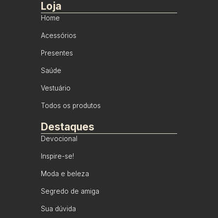
Loja
Home
Acessórios
Presentes
Saúde
Vestuário
Todos os produtos
Destaques
Devocional
Inspire-se!
Moda e beleza
Segredo de amiga
Sua dúvida