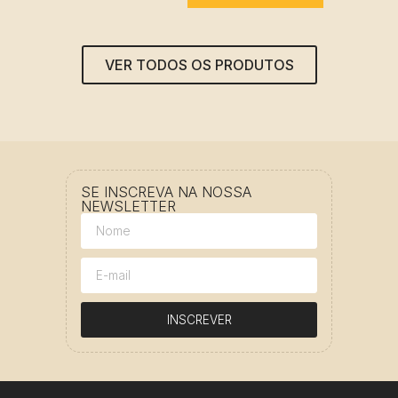
VER TODOS OS PRODUTOS
SE INSCREVA NA NOSSA
NEWSLETTER
INSCREVER