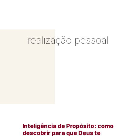
realização pessoal
Inteligência de Propósito: como
descobrir para que Deus te