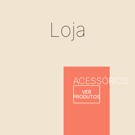
Loja
ACESSÓRIOS
VER
PRODUTOS