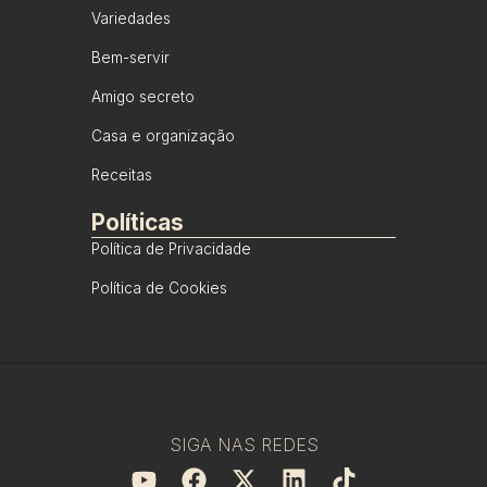
Variedades
Bem-servir
Amigo secreto
Casa e organização
Receitas
Políticas
Política de Privacidade
Política de Cookies
SIGA NAS REDES