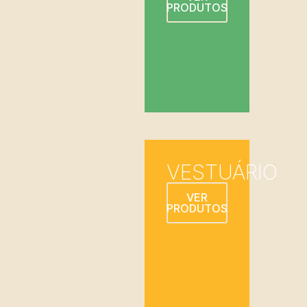
PRODUTOS
VESTUÁRIO
VER
PRODUTOS