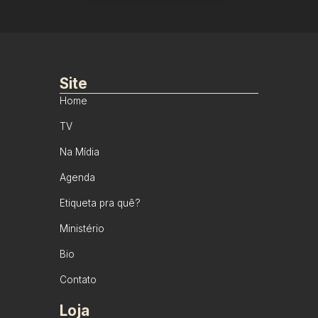
Site
Home
TV
Na Mídia
Agenda
Etiqueta pra quê?
Ministério
Bio
Contato
Loja