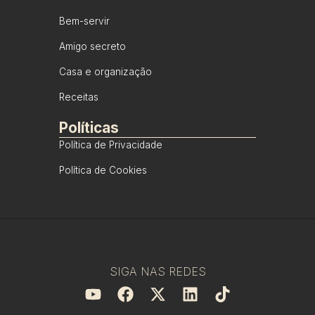
Bem-servir
Amigo secreto
Casa e organização
Receitas
Políticas
Política de Privacidade
Política de Cookies
SIGA NAS REDES