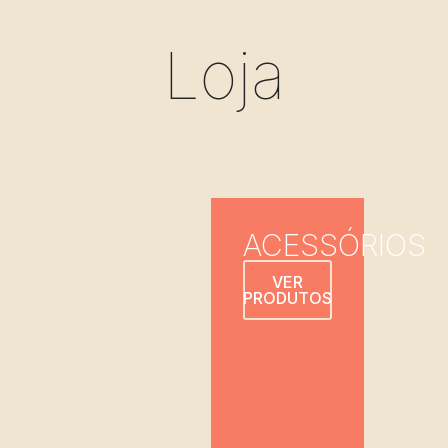
Loja
ACESSÓRIOS
VER
PRODUTOS