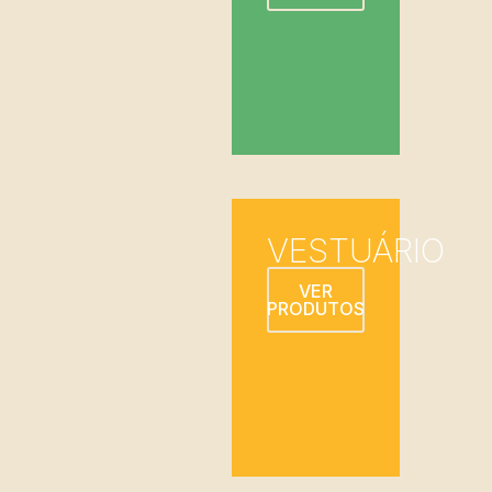
VESTUÁRIO
VER
PRODUTOS