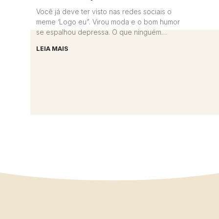
Você já deve ter visto nas redes sociais o
meme ‘Logo eu”. Virou moda e o bom humor
se espalhou depressa. O que ninguém
imaginava
LEIA MAIS