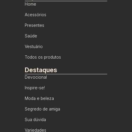
Home
Acessórios
Presentes
Saúde
Vestuário
Todos os produtos
Destaques
Devocional
Inspire-se!
Moda e beleza
Segredo de amiga
Sua dúvida
Variedades