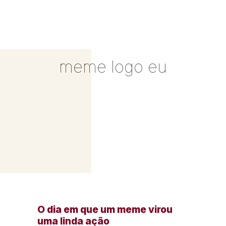
meme logo eu
O dia em que um meme virou
uma linda ação