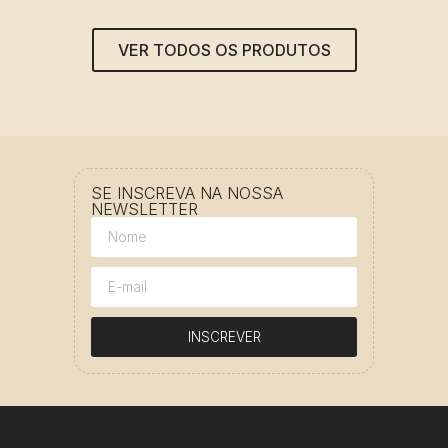
VER TODOS OS PRODUTOS
SE INSCREVA NA NOSSA
NEWSLETTER
INSCREVER