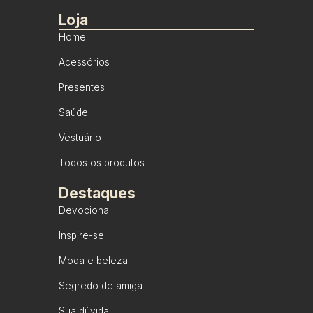
Loja
Home
Acessórios
Presentes
Saúde
Vestuário
Todos os produtos
Destaques
Devocional
Inspire-se!
Moda e beleza
Segredo de amiga
Sua dúvida