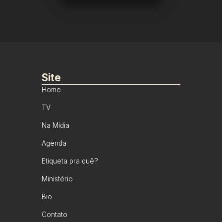
Site
Home
TV
Na Mídia
Agenda
Etiqueta pra quê?
Ministério
Bio
Contato