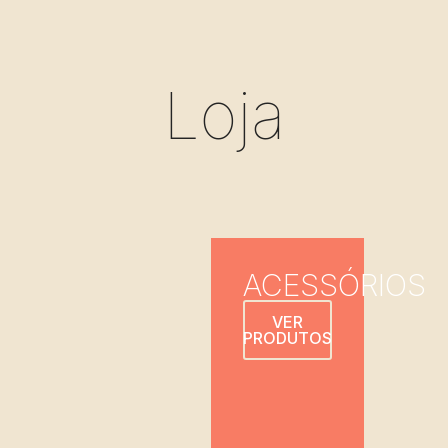
Loja
ACESSÓRIOS
VER
PRODUTOS