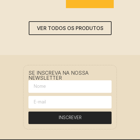
VER TODOS OS PRODUTOS
SE INSCREVA NA NOSSA
NEWSLETTER
INSCREVER