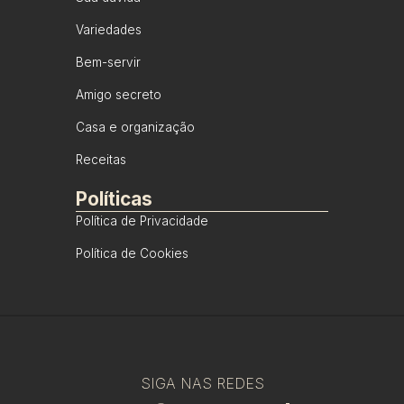
Variedades
Bem-servir
Amigo secreto
Casa e organização
Receitas
Políticas
Política de Privacidade
Política de Cookies
SIGA NAS REDES