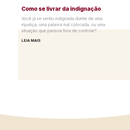
Como se livrar da indignação
Você já se sentiu indignada diante de uma
injustiça, uma palavra mal colocada, ou uma
situação que parecia fora de controle?
Lembro-me de um momento
LEIA MAIS