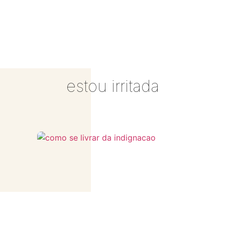
estou irritada