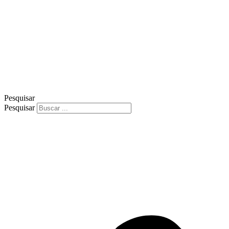
Pesquisar
Pesquisar