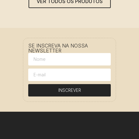
VER TODOS OS PRODUTOS
SE INSCREVA NA NOSSA
NEWSLETTER
INSCREVER