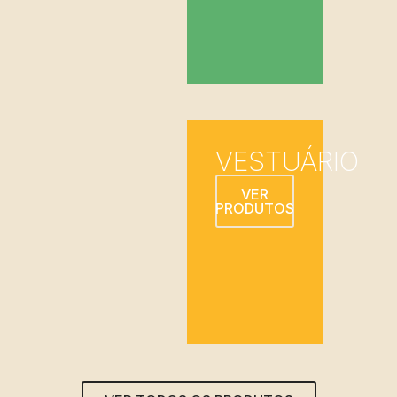
VESTUÁRIO
VER
PRODUTOS