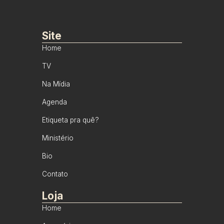
Site
Home
TV
Na Mídia
Agenda
Etiqueta pra quê?
Ministério
Bio
Contato
Loja
Home