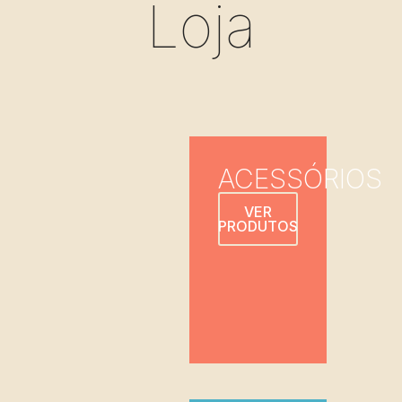
Loja
ACESSÓRIOS
VER
PRODUTOS