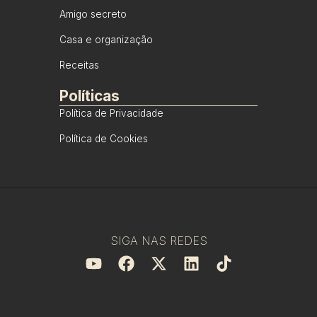
Amigo secreto
Casa e organização
Receitas
Políticas
Política de Privacidade
Política de Cookies
SIGA NAS REDES