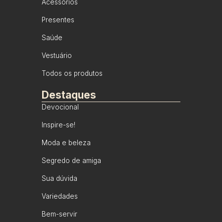
Acessórios
Presentes
Saúde
Vestuário
Todos os produtos
Destaques
Devocional
Inspire-se!
Moda e beleza
Segredo de amiga
Sua dúvida
Variedades
Bem-servir