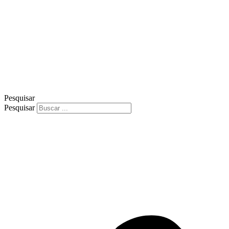
Pesquisar
Pesquisar