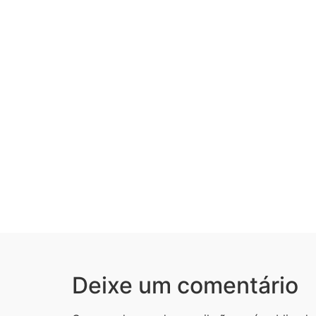
Deixe um comentário