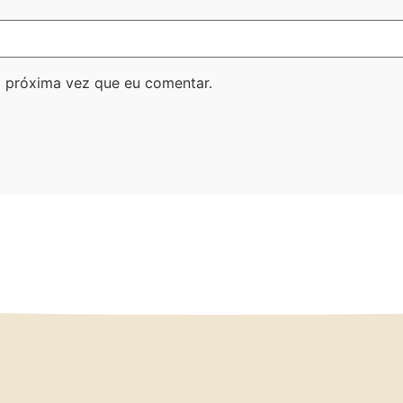
 próxima vez que eu comentar.