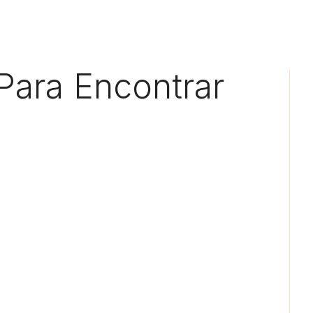
Para Encontrar