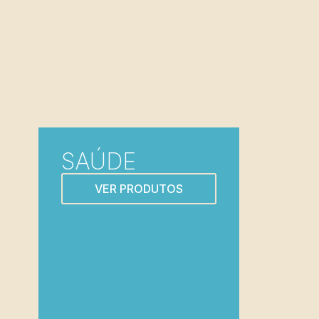
SAÚDE
VER PRODUTOS