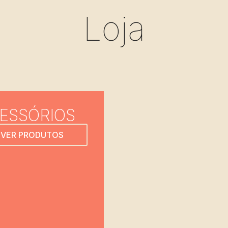
Loja
ESSÓRIOS
VER PRODUTOS