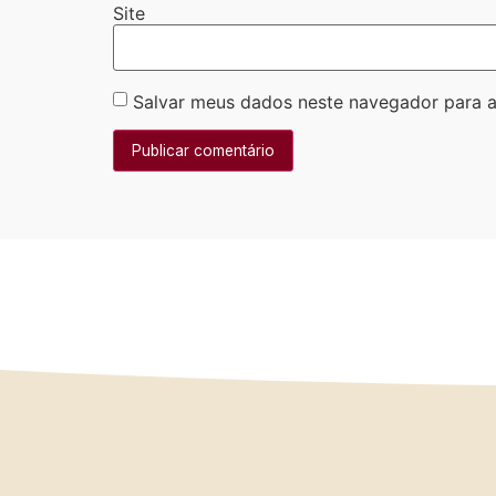
Site
Salvar meus dados neste navegador para a