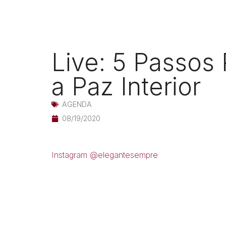
Live: 5 Passos 
a Paz Interior
AGENDA
08/19/2020
Instagram @elegantesempre