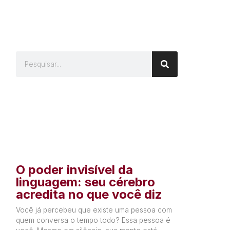
O poder invisível da
linguagem: seu cérebro
acredita no que você diz
Você já percebeu que existe uma pessoa com
quem conversa o tempo todo? Essa pessoa é