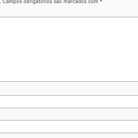
.
Campos obrigatórios são marcados com
*