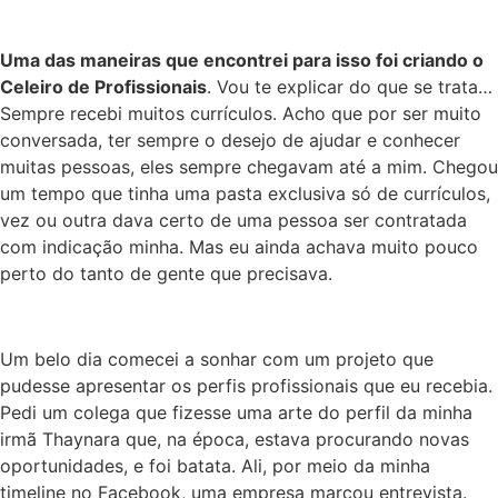
Uma das maneiras que encontrei para isso foi criando o
Celeiro de Profissionais
. Vou te explicar do que se trata…
Sempre recebi muitos currículos. Acho que por ser muito
conversada, ter sempre o desejo de ajudar e conhecer
muitas pessoas, eles sempre chegavam até a mim. Chegou
um tempo que tinha uma pasta exclusiva só de currículos,
vez ou outra dava certo de uma pessoa ser contratada
com indicação minha. Mas eu ainda achava muito pouco
perto do tanto de gente que precisava.
Um belo dia comecei a sonhar com um projeto que
pudesse apresentar os perfis profissionais que eu recebia.
Pedi um colega que fizesse uma arte do perfil da minha
irmã Thaynara que, na época, estava procurando novas
oportunidades, e foi batata. Ali, por meio da minha
timeline no Facebook, uma empresa marcou entrevista.