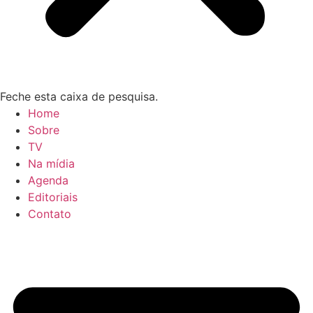
Feche esta caixa de pesquisa.
Home
Sobre
TV
Na mídia
Agenda
Editoriais
Contato