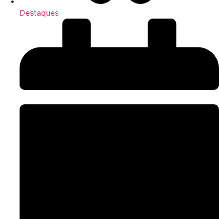
Destaques