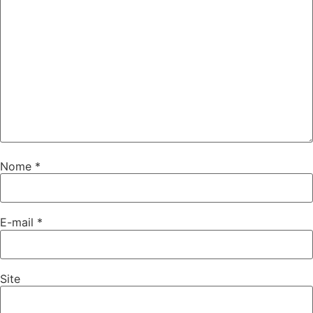
Nome
*
E-mail
*
Site