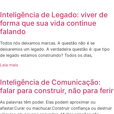
Inteligência de Legado: viver de
forma que sua vida continue
falando
Todos nós deixamos marcas. A questão não é se
deixaremos um legado. A verdadeira questão é: que tipo
de legado estamos construindo? Todos os dias,
Leia mais
Inteligência de Comunicação:
falar para construir, não para ferir
As palavras têm poder. Elas podem aproximar ou
afastar.Curar ou machucar.Construir confiança ou destruir