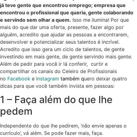
já teve gente que encontrou emprego; empresa que
encontrou o profissional que queria, gente colaborando
e servindo sem olhar a quem.
Isso me ilumina! Por que
mais do que dar uma oferta, presente, fazer algo por
alguém, acredito que ajudar as pessoas a encontrarem,
desenvolver e potencializar seus talentos é incrível.
Acredito que isso gera um ciclo de talentos, de gente
investindo em mais gente, de gente servindo mais gente.
Além de pedir para você ir lá conferir, curtir e
compartilhar os canais do Celeiro de Profissionais
no
Facebook
e
Instagram
também q
uero deixar quatro
dicas para que você também invista em pessoas:
1 – Faça além do que lhe
pedem
Independente do que lhe pedirem, ‘não envie apenas o
currículo’, vá além. Se pode fazer mais, faça.