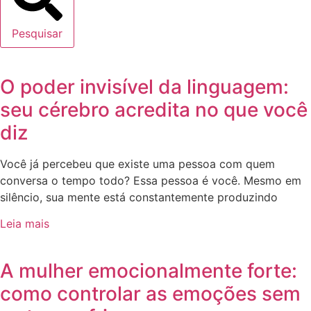
Pesquisar
O poder invisível da linguagem:
seu cérebro acredita no que você
diz
Você já percebeu que existe uma pessoa com quem
conversa o tempo todo? Essa pessoa é você. Mesmo em
silêncio, sua mente está constantemente produzindo
Leia mais
A mulher emocionalmente forte:
como controlar as emoções sem