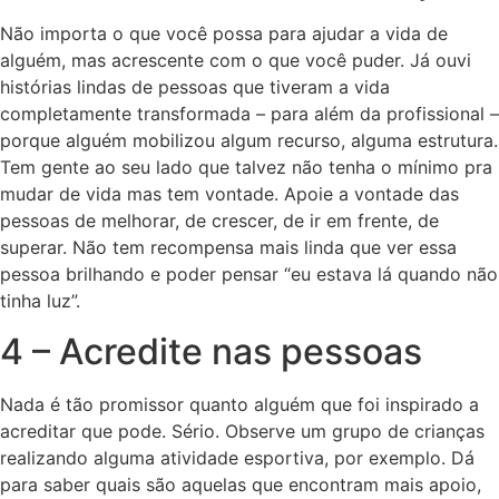
Não importa o que você possa para ajudar a vida de
alguém, mas acrescente com o que você puder. Já ouvi
histórias lindas de pessoas que tiveram a vida
completamente transformada – para além da profissional –
porque alguém mobilizou algum recurso, alguma estrutura.
Tem gente ao seu lado que talvez não tenha o mínimo pra
mudar de vida mas tem vontade. Apoie a vontade das
pessoas de melhorar, de crescer, de ir em frente, de
superar. Não tem recompensa mais linda que ver essa
pessoa brilhando e poder pensar “eu estava lá quando não
tinha luz”.
4 – Acredite nas pessoas
Nada é tão promissor quanto alguém que foi inspirado a
acreditar que pode. Sério. Observe um grupo de crianças
realizando alguma atividade esportiva, por exemplo. Dá
para saber quais são aquelas que encontram mais apoio,