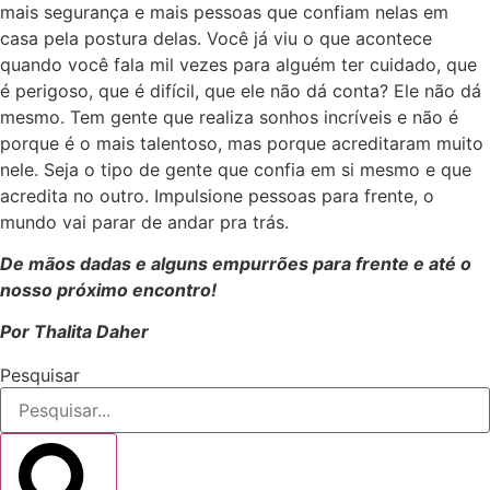
mais segurança e mais pessoas que confiam nelas em
casa pela postura delas. Você já viu o que acontece
quando você fala mil vezes para alguém ter cuidado, que
é perigoso, que é difícil, que ele não dá conta? Ele não dá
mesmo. Tem gente que realiza sonhos incríveis e não é
porque é o mais talentoso, mas porque acreditaram muito
nele. Seja o tipo de gente que confia em si mesmo e que
acredita no outro. Impulsione pessoas para frente, o
mundo vai parar de andar pra trás.
De mãos dadas e alguns empurrões para frente e até o
nosso próximo encontro!
Por Thalita Daher
Pesquisar