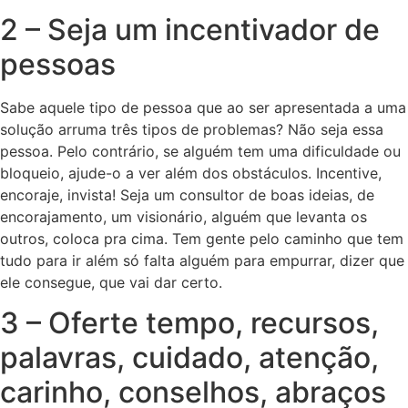
2 – Seja um incentivador de
pessoas
Sabe aquele tipo de pessoa que ao ser apresentada a uma
solução arruma três tipos de problemas? Não seja essa
pessoa. Pelo contrário, se alguém tem uma dificuldade ou
bloqueio, ajude-o a ver além dos obstáculos. Incentive,
encoraje, invista! Seja um consultor de boas ideias, de
encorajamento, um visionário, alguém que levanta os
outros, coloca pra cima. Tem gente pelo caminho que tem
tudo para ir além só falta alguém para empurrar, dizer que
ele consegue, que vai dar certo.
3 – Oferte tempo, recursos,
palavras, cuidado, atenção,
carinho, conselhos, abraços