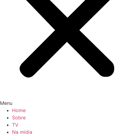
Menu
Home
Sobre
TV
Na mídia