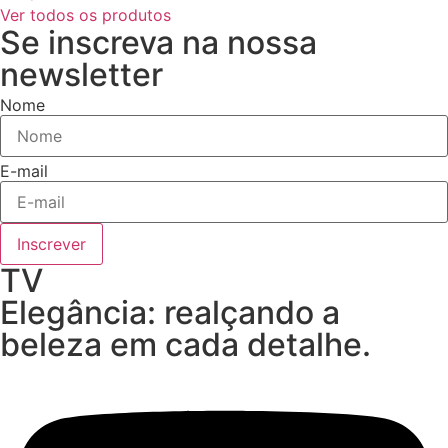
Ver todos os produtos
Se inscreva na nossa
newsletter
Nome
E-mail
Inscrever
TV
Elegância: realçando a
beleza em cada detalhe.