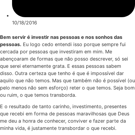
10/18/2016
Bem servir é investir nas pessoas e nos sonhos das
pessoas.
Eu logo cedo entendi isso porque sempre fui
cercada por pessoas que investiram em mim. Me
abençoaram de formas que não posso descrever, só sei
que serei eternamente grata. E essas pessoas sabem
disso. Outra certeza que tenho é que é impossível dar
aquilo que não temos. Mas que também não é possível (ou
pelo menos não sem esforço) reter o que temos. Seja bom
ou ruim, o que temos transborda.
E o resultado de tanto carinho, investimento, presentes
que recebi em forma de pessoas maravilhosas que Deus
me deu a honra de conhecer, conviver e fazer parte da
minha vida, é justamente transbordar o que recebi.