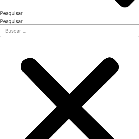
Pesquisar
Pesquisar