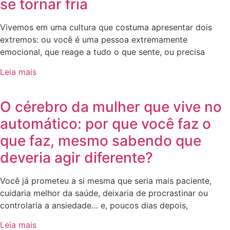
se tornar fria
Vivemos em uma cultura que costuma apresentar dois
extremos: ou você é uma pessoa extremamente
emocional, que reage a tudo o que sente, ou precisa
Leia mais
O cérebro da mulher que vive no
automático: por que você faz o
que faz, mesmo sabendo que
deveria agir diferente?
Você já prometeu a si mesma que seria mais paciente,
cuidaria melhor da saúde, deixaria de procrastinar ou
controlaria a ansiedade… e, poucos dias depois,
Leia mais