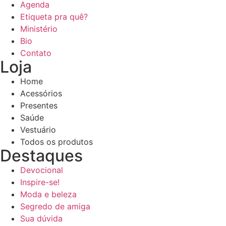
Agenda
Etiqueta pra quê?
Ministério
Bio
Contato
Loja
Home
Acessórios
Presentes
Saúde
Vestuário
Todos os produtos
Destaques
Devocional
Reproduzir vídeo
Inspire-se!
Moda e beleza
Segredo de amiga
Sua dúvida