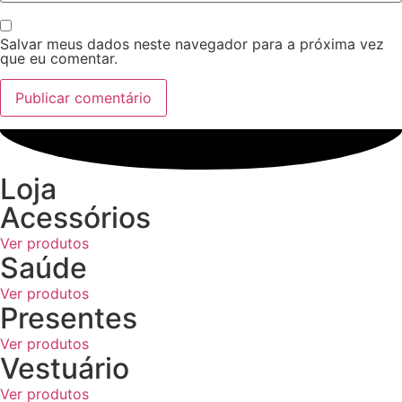
Salvar meus dados neste navegador para a próxima vez
que eu comentar.
Loja
Acessórios
Ver produtos
Saúde
Ver produtos
Presentes
Ver produtos
Vestuário
Ver produtos