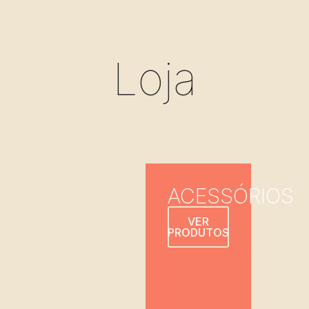
Loja
ACESSÓRIOS
VER
PRODUTOS