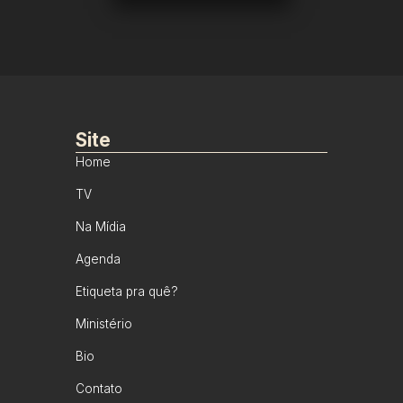
Site
Home
TV
Na Mídia
Agenda
Etiqueta pra quê?
Ministério
Bio
Contato