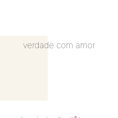
verdade com amor