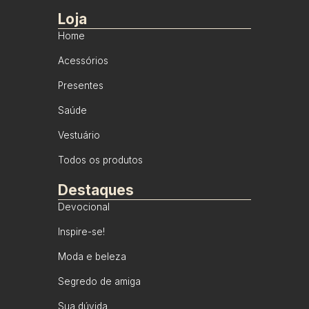
Loja
Home
Acessórios
Presentes
Saúde
Vestuário
Todos os produtos
Destaques
Devocional
Inspire-se!
Moda e beleza
Segredo de amiga
Sua dúvida