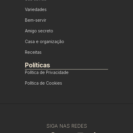
Variedades
Bem-servir
Amigo secreto
Casa e organização
Receitas
Políticas
Política de Privacidade
Política de Cookies
SIGA NAS REDES