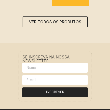
VER TODOS OS PRODUTOS
SE INSCREVA NA NOSSA
NEWSLETTER
INSCREVER