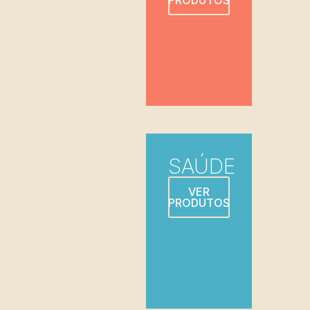
SAÚDE
VER
PRODUTOS