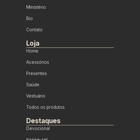
Ministério
Bio
Contato
Loja
Home
Acessórios
Presentes
Saúde
Vestuário
Todos os produtos
Destaques
Devocional
Inspire-se!