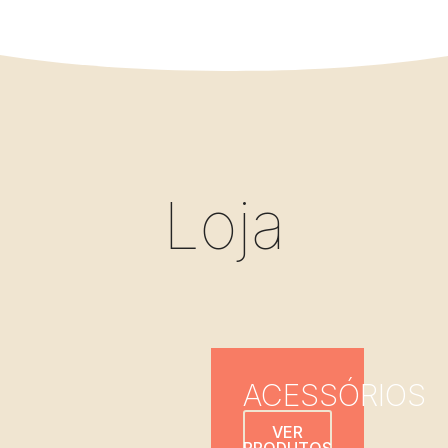
Loja
ACESSÓRIOS
VER
PRODUTOS