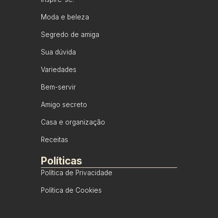
Moda e beleza
Segredo de amiga
Sua dúvida
Variedades
Bem-servir
Amigo secreto
Casa e organização
Receitas
Políticas
Política de Privacidade
Política de Cookies