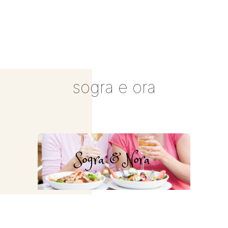
sogra e ora