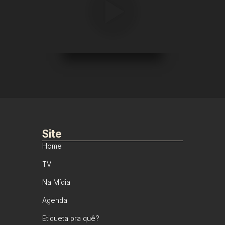
Site
Home
TV
Na Mídia
Agenda
Etiqueta pra quê?