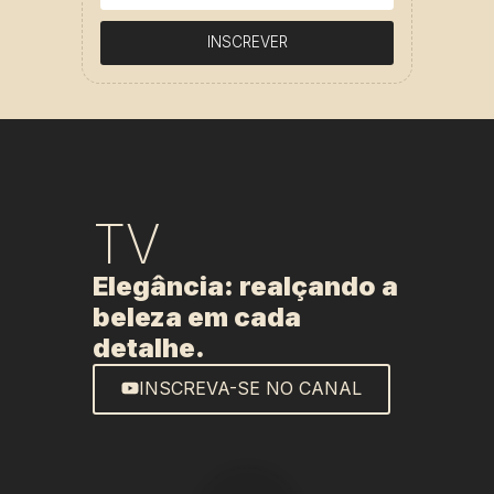
INSCREVER
TV
Elegância: realçando a
beleza em cada
detalhe.
INSCREVA-SE NO CANAL