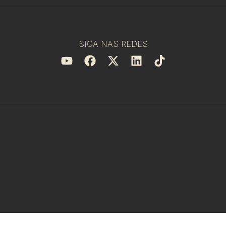
SIGA NAS REDES