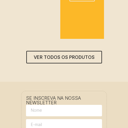
VER TODOS OS PRODUTOS
SE INSCREVA NA NOSSA
NEWSLETTER