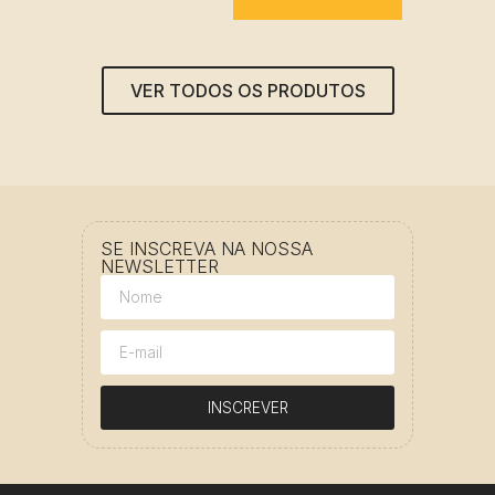
VER TODOS OS PRODUTOS
SE INSCREVA NA NOSSA
NEWSLETTER
INSCREVER