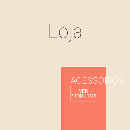
Loja
ACESSÓRIOS
VER
PRODUTOS