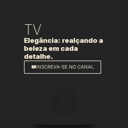
TV
Elegância: realçando a
beleza em cada
detalhe.
INSCREVA-SE NO CANAL