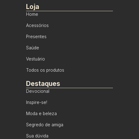
Loja
Home
Acessórios
Presentes
Saúde
Vestuário
Todos os produtos
Destaques
Devocional
Inspire-se!
Moda e beleza
Segredo de amiga
Sua dúvida