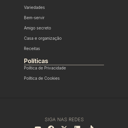
Variedades
Bem-servir
Amigo secreto
Casa e organização
Receitas
Políticas
Política de Privacidade
Política de Cookies
SIGA NAS REDES