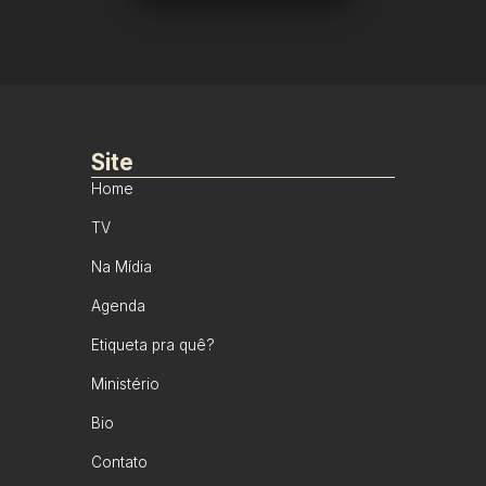
Site
Home
TV
Na Mídia
Agenda
Etiqueta pra quê?
Ministério
Bio
Contato