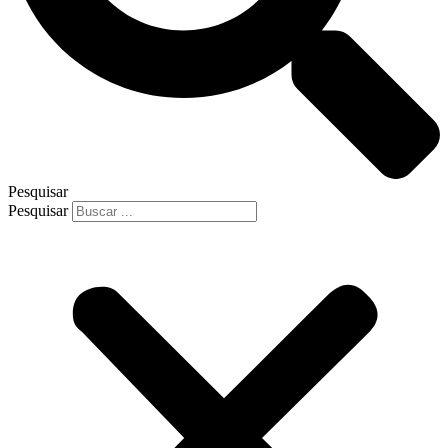
Pesquisar
Pesquisar