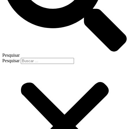
Pesquisar
Pesquisar