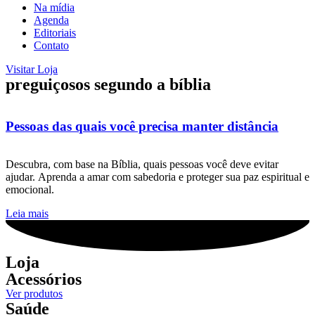
Na mídia
Agenda
Editoriais
Contato
Visitar Loja
preguiçosos segundo a bíblia
Pessoas das quais você precisa manter distância
Descubra, com base na Bíblia, quais pessoas você deve evitar
ajudar. Aprenda a amar com sabedoria e proteger sua paz espiritual e
emocional.
Leia mais
Loja
Acessórios
Ver produtos
Saúde