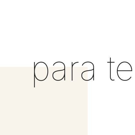
para te