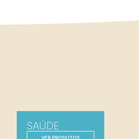
SAÚDE
VER PRODUTOS