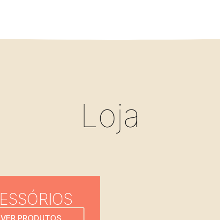
Loja
ESSÓRIOS
VER PRODUTOS