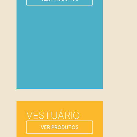
VESTUÁRIO
VER PRODUTOS