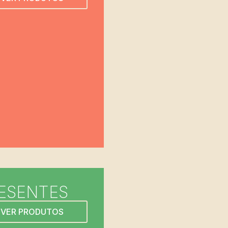
ESENTES
VER PRODUTOS