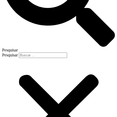
Pesquisar
Pesquisar