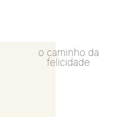
o caminho da
felicidade