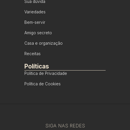
Sua dúvida
Variedades
Bem-servir
Amigo secreto
Casa e organização
Receitas
Políticas
Política de Privacidade
Política de Cookies
SIGA NAS REDES