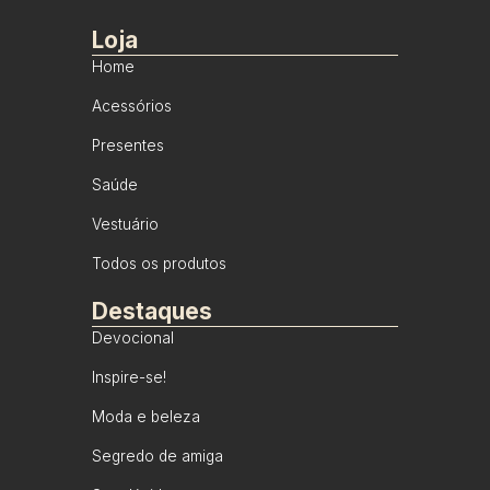
Loja
Home
Acessórios
Presentes
Saúde
Vestuário
Todos os produtos
Destaques
Devocional
Inspire-se!
Moda e beleza
Segredo de amiga