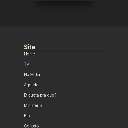
Site
Home
TV
Na Mídia
Agenda
Etiqueta pra quê?
Ministério
Bio
Contato