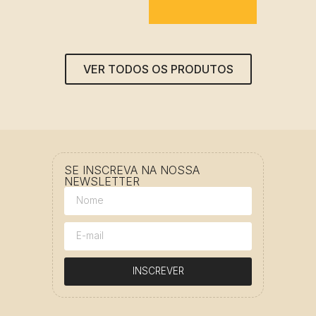
VER TODOS OS PRODUTOS
SE INSCREVA NA NOSSA
NEWSLETTER
INSCREVER