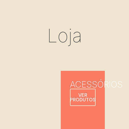
Loja
ACESSÓRIOS
VER
PRODUTOS