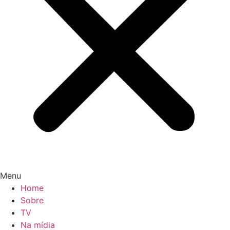
Menu
Home
Sobre
TV
Na mídia