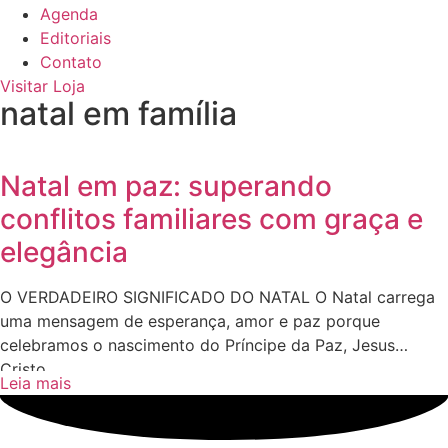
Agenda
Editoriais
Contato
Visitar Loja
natal em família
Natal em paz: superando
conflitos familiares com graça e
elegância
O VERDADEIRO SIGNIFICADO DO NATAL O Natal carrega
uma mensagem de esperança, amor e paz porque
celebramos o nascimento do Príncipe da Paz, Jesus
Cristo.
Leia mais