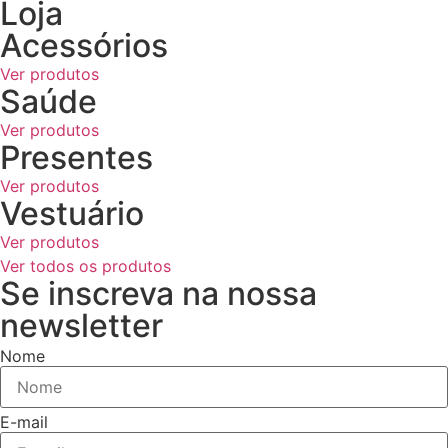
Loja
Acessórios
Ver produtos
Saúde
Ver produtos
Presentes
Ver produtos
Vestuário
Ver produtos
Ver todos os produtos
Se inscreva na nossa
newsletter
Nome
E-mail