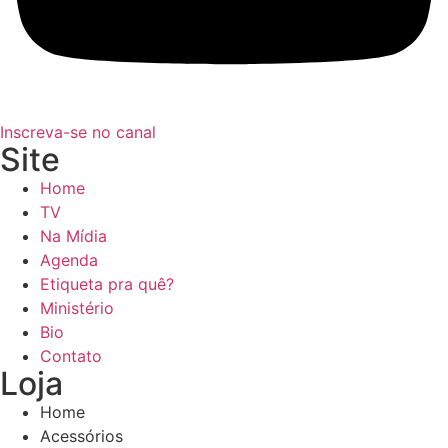
Inscreva-se no canal
Site
Home
TV
Na Mídia
Agenda
Etiqueta pra quê?
Ministério
Bio
Contato
Loja
Home
Acessórios