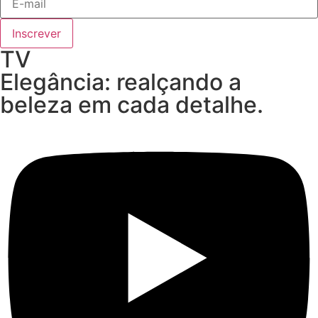
Inscrever
TV
Elegância: realçando a
beleza em cada detalhe.