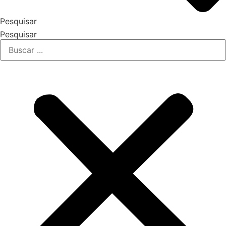
Pesquisar
Pesquisar