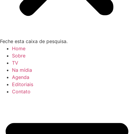
Feche esta caixa de pesquisa.
Home
Sobre
TV
Na mídia
Agenda
Editoriais
Contato