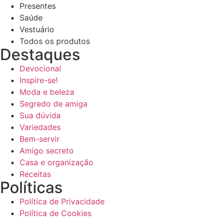
Presentes
Saúde
Vestuário
Todos os produtos
Destaques
Devocional
Reproduzir vídeo
Inspire-se!
Moda e beleza
Segredo de amiga
Sua dúvida
Variedades
Bem-servir
Amigo secreto
Casa e organização
Receitas
Políticas
Política de Privacidade
Política de Cookies