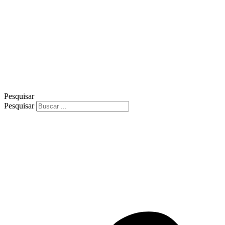
Pesquisar
Pesquisar