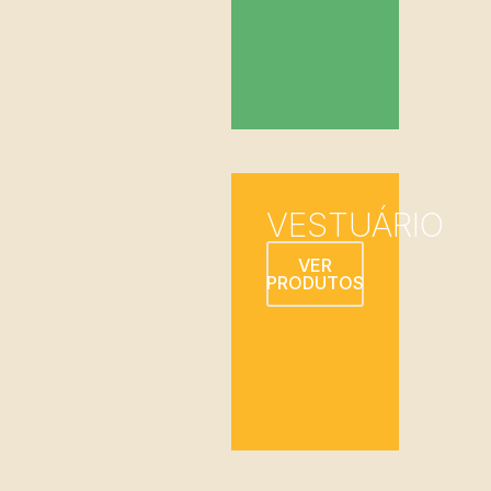
VESTUÁRIO
VER
PRODUTOS