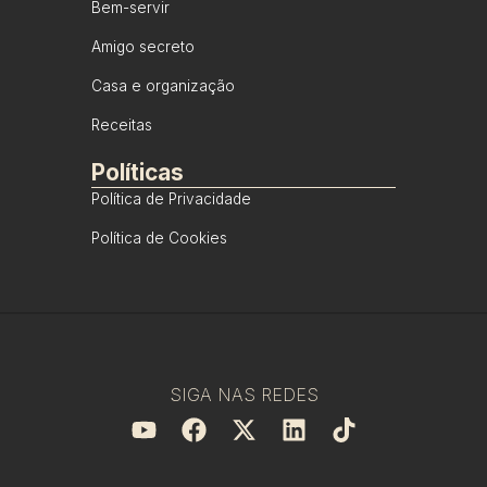
Bem-servir
Amigo secreto
Casa e organização
Receitas
Políticas
Política de Privacidade
Política de Cookies
SIGA NAS REDES