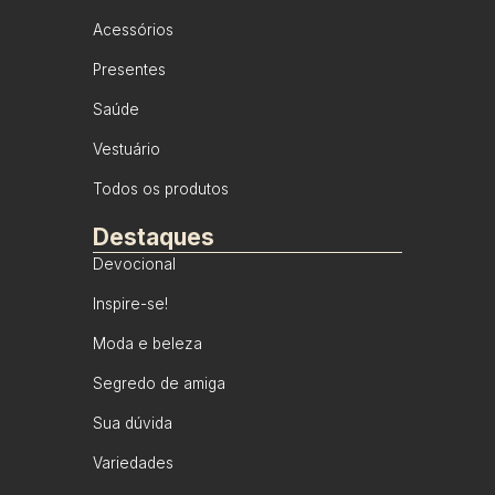
Acessórios
Presentes
Saúde
Vestuário
Todos os produtos
Destaques
Devocional
Inspire-se!
Moda e beleza
Segredo de amiga
Sua dúvida
Variedades