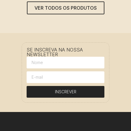
VER TODOS OS PRODUTOS
SE INSCREVA NA NOSSA
NEWSLETTER
INSCREVER