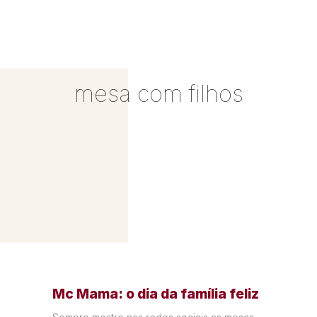
mesa com filhos
Mc Mama: o dia da família feliz