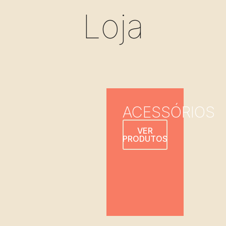
Loja
ACESSÓRIOS
VER
PRODUTOS