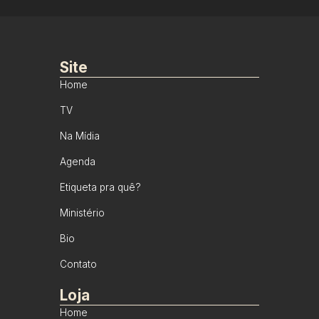
Site
Home
TV
Na Mídia
Agenda
Etiqueta pra quê?
Ministério
Bio
Contato
Loja
Home