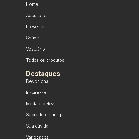
Home
Acessórios
Presentes
Saúde
Vestuário
Todos os produtos
Destaques
Devocional
Inspire-se!
Moda e beleza
Segredo de amiga
Sua dúvida
Variedades