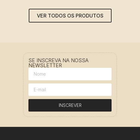
VER TODOS OS PRODUTOS
SE INSCREVA NA NOSSA
NEWSLETTER
INSCREVER