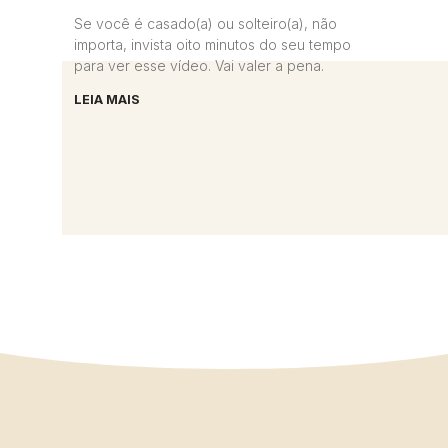
Se você é casado(a) ou solteiro(a), não
importa, invista oito minutos do seu tempo
para ver esse vídeo. Vai valer a pena.
LEIA MAIS