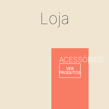
Loja
ACESSÓRIOS
VER
PRODUTOS