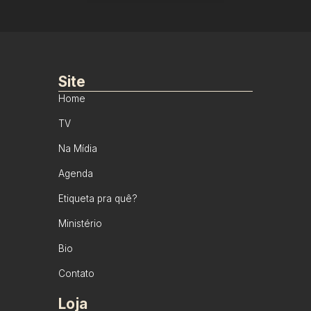
Site
Home
TV
Na Mídia
Agenda
Etiqueta pra quê?
Ministério
Bio
Contato
Loja