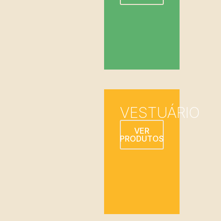
VESTUÁRIO
VER
PRODUTOS