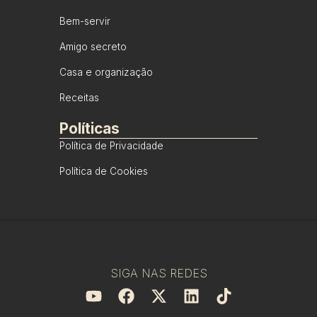
Bem-servir
Amigo secreto
Casa e organização
Receitas
Políticas
Política de Privacidade
Política de Cookies
SIGA NAS REDES