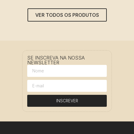
VER TODOS OS PRODUTOS
SE INSCREVA NA NOSSA
NEWSLETTER
INSCREVER