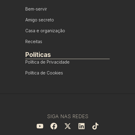
Bem-servir
Amigo secreto
Casa e organização
Receitas
Políticas
Política de Privacidade
Política de Cookies
SIGA NAS REDES