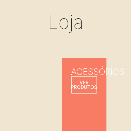
Loja
ACESSÓRIOS
VER
PRODUTOS