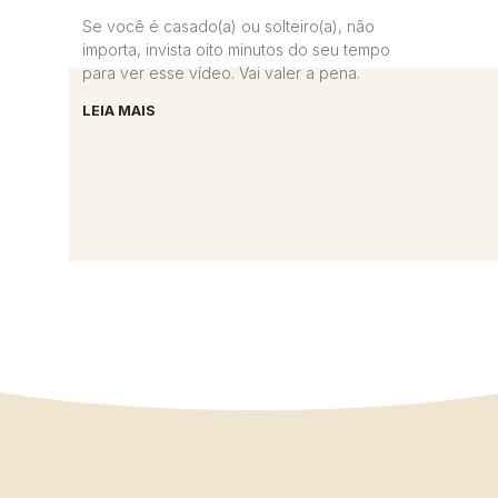
Se você é casado(a) ou solteiro(a), não
importa, invista oito minutos do seu tempo
para ver esse vídeo. Vai valer a pena.
LEIA MAIS