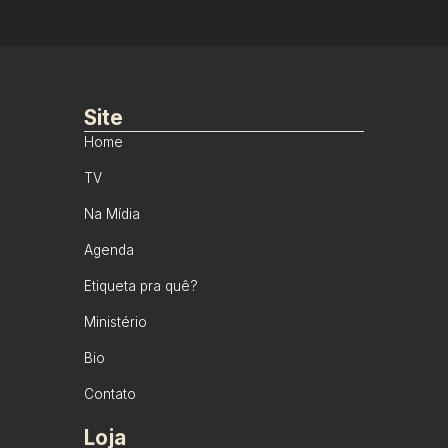
Site
Home
TV
Na Mídia
Agenda
Etiqueta pra quê?
Ministério
Bio
Contato
Loja