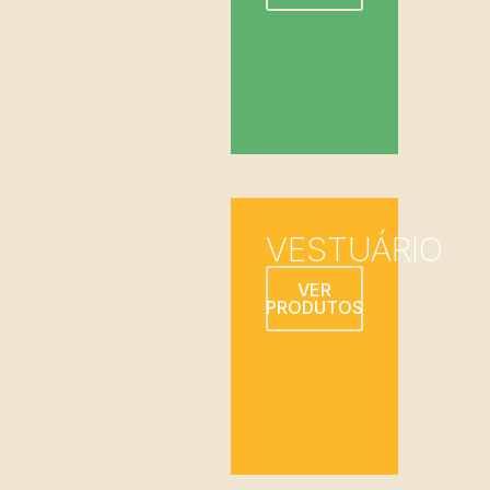
VESTUÁRIO
VER
PRODUTOS