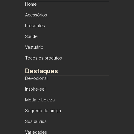
Home
Acessórios
Presentes
Saúde
Vestuário
Todos os produtos
Destaques
Devocional
Inspire-se!
Moda e beleza
Segredo de amiga
Sua dúvida
Variedades