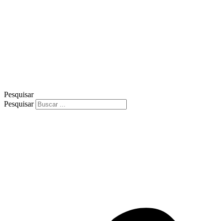
Pesquisar
Pesquisar