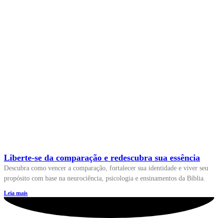
Liberte-se da comparação e redescubra sua essência
Descubra como vencer a comparação, fortalecer sua identidade e viver seu
propósito com base na neurociência, psicologia e ensinamentos da Bíblia.
Leia mais